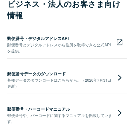
ビジネス・法人のお客さま向け
情報
郵便番号・デジタルアドレスAPI
郵便番号とデジタルアドレスから住所を取得できる公式API
を提供。
郵便番号データのダウンロード
各種データのダウンロードはこちらから。（2026年7月31日
更新）
郵便番号・バーコードマニュアル
郵便番号や、バーコードに関するマニュアルを掲載していま
す。