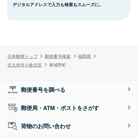
デジタルアドレスで入力も検索もスムーズに。
日本郵便トップ
郵便番号検索
福岡県
北九州市小倉北区
東城野町
郵便番号を調べる
郵便局・ATM・ポストをさがす
荷物のお問い合わせ