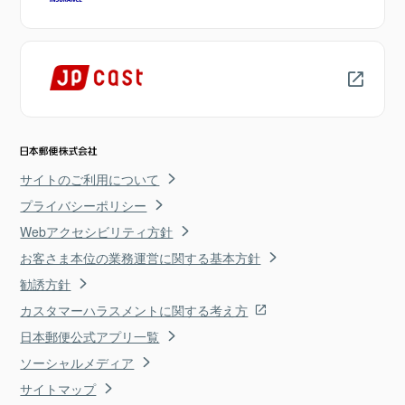
サイトのご利用について
プライバシーポリシー
Webアクセシビリティ方針
お客さま本位の業務運営に関する基本方針
勧誘方針
カスタマーハラスメントに関する考え方
日本郵便公式アプリ一覧
ソーシャルメディア
サイトマップ