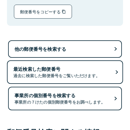
郵便番号をコピーする
他の郵便番号を検索する
最近検索した郵便番号
過去に検索した郵便番号をご覧いただけます。
事業所の個別番号を検索する
事業所の７けたの個別郵便番号をお調べします。