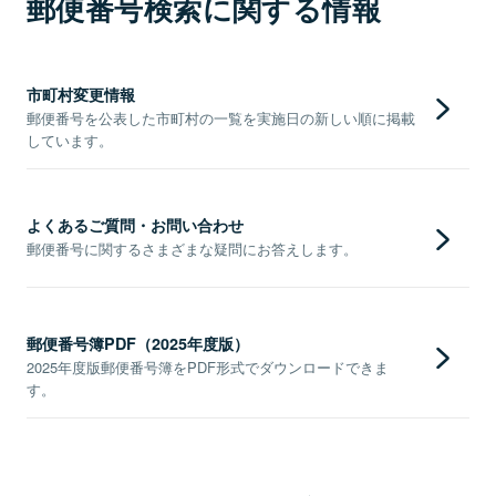
郵便番号検索に関する情報
市町村変更情報
郵便番号を公表した市町村の一覧を実施日の新しい順に掲載
しています。
よくあるご質問・お問い合わせ
郵便番号に関するさまざまな疑問にお答えします。
郵便番号簿PDF（2025年度版）
2025年度版郵便番号簿をPDF形式でダウンロードできま
す。