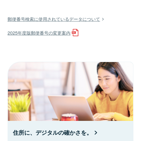
郵便番号検索に使用されているデータについて
2025年度版郵便番号の変更案内
住所に、デジタルの確かさを。