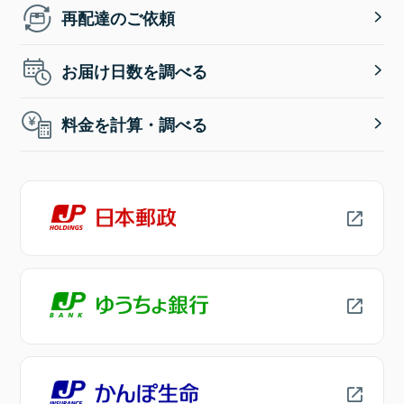
再配達のご依頼
お届け日数を調べる
料金を計算・調べる