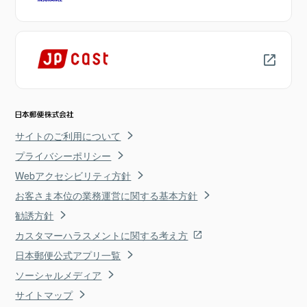
サイトのご利用について
プライバシーポリシー
Webアクセシビリティ方針
お客さま本位の業務運営に関する基本方針
勧誘方針
カスタマーハラスメントに関する考え方
日本郵便公式アプリ一覧
ソーシャルメディア
サイトマップ