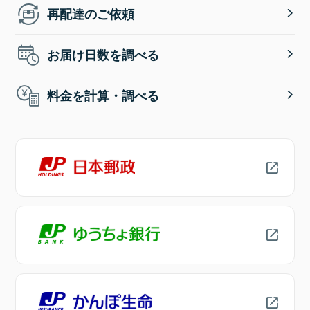
再配達のご依頼
お届け日数を調べる
料金を計算・調べる