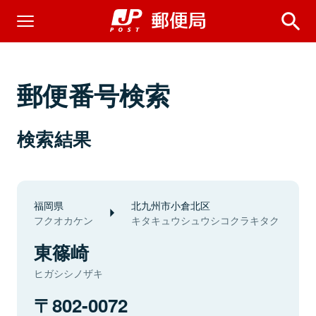
郵便番号検索
検索結果
福岡県
北九州市小倉北区
フクオカケン
キタキュウシュウシコクラキタク
東篠崎
ヒガシシノザキ
802-0072