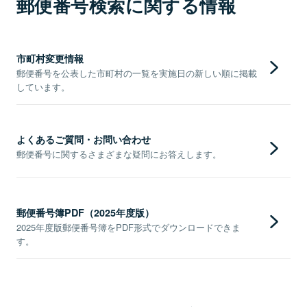
郵便番号検索に関する情報
市町村変更情報
郵便番号を公表した市町村の一覧を実施日の新しい順に掲載
しています。
よくあるご質問・お問い合わせ
郵便番号に関するさまざまな疑問にお答えします。
郵便番号簿PDF（2025年度版）
2025年度版郵便番号簿をPDF形式でダウンロードできま
す。