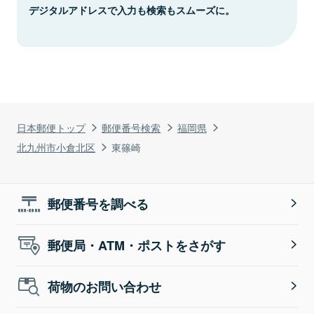
デジタルアドレスで入力も検索もスムーズに。
日本郵便トップ
郵便番号検索
福岡県
北九州市小倉北区
東篠崎
郵便番号を調べる
郵便局・ATM・ポストをさがす
荷物のお問い合わせ