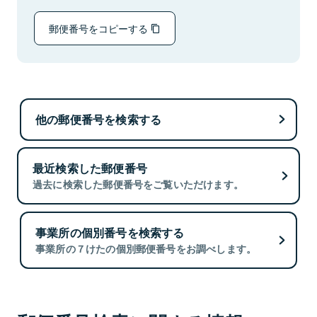
郵便番号をコピーする
他の郵便番号を検索する
最近検索した郵便番号
過去に検索した郵便番号をご覧いただけます。
事業所の個別番号を検索する
事業所の７けたの個別郵便番号をお調べします。