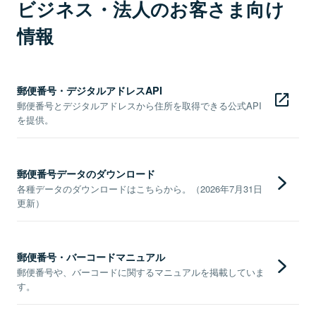
ビジネス・法人のお客さま向け
情報
郵便番号・デジタルアドレスAPI
郵便番号とデジタルアドレスから住所を取得できる公式API
を提供。
郵便番号データのダウンロード
各種データのダウンロードはこちらから。（2026年7月31日
更新）
郵便番号・バーコードマニュアル
郵便番号や、バーコードに関するマニュアルを掲載していま
す。