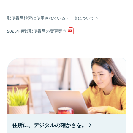
郵便番号検索に使用されているデータについて
2025年度版郵便番号の変更案内
住所に、デジタルの確かさを。