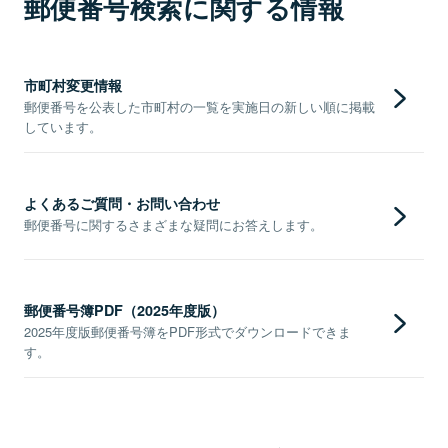
郵便番号検索に関する情報
市町村変更情報
郵便番号を公表した市町村の一覧を実施日の新しい順に掲載
しています。
よくあるご質問・お問い合わせ
郵便番号に関するさまざまな疑問にお答えします。
郵便番号簿PDF（2025年度版）
2025年度版郵便番号簿をPDF形式でダウンロードできま
す。