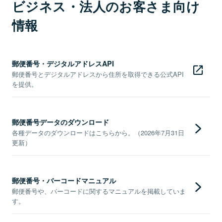
ビジネス・法人のお客さま向け
情報
郵便番号・デジタルアドレスAPI
郵便番号とデジタルアドレスから住所を取得できる公式API
を提供。
郵便番号データのダウンロード
各種データのダウンロードはこちらから。（2026年7月31日
更新）
郵便番号・バーコードマニュアル
郵便番号や、バーコードに関するマニュアルを掲載していま
す。