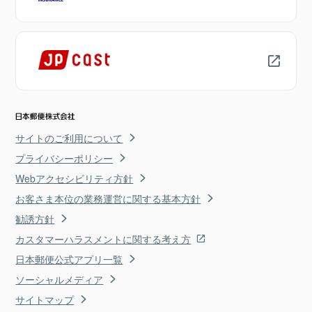
サイトのご利用について
プライバシーポリシー
Webアクセシビリティ方針
お客さま本位の業務運営に関する基本方針
勧誘方針
カスタマーハラスメントに関する考え方
日本郵便公式アプリ一覧
ソーシャルメディア
サイトマップ