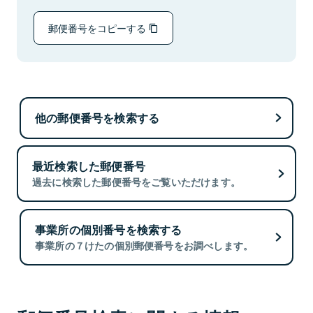
郵便番号をコピーする
他の郵便番号を検索する
最近検索した郵便番号
過去に検索した郵便番号をご覧いただけます。
事業所の個別番号を検索する
事業所の７けたの個別郵便番号をお調べします。