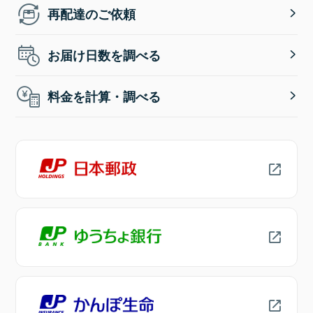
再配達のご依頼
お届け日数を調べる
料金を計算・調べる