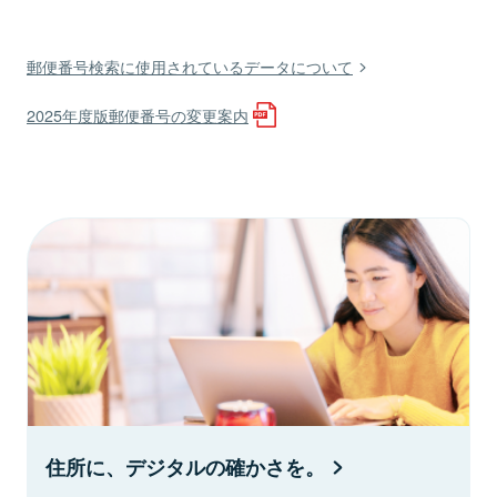
郵便番号検索に使用されているデータについて
2025年度版郵便番号の変更案内
住所に、デジタルの確かさを。