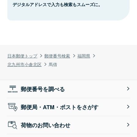
デジタルアドレスで入力も検索もスムーズに。
日本郵便トップ
郵便番号検索
福岡県
北九州市小倉北区
馬借
郵便番号を調べる
郵便局・ATM・ポストをさがす
荷物のお問い合わせ