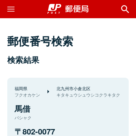
郵便番号検索
検索結果
福岡県
北九州市小倉北区
フクオカケン
キタキュウシュウシコクラキタク
馬借
バシャク
802-0077