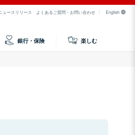
ニュースリリース
よくあるご質問・お問い合わせ
English
銀行・保険
楽しむ