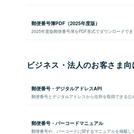
郵便番号簿PDF（2025年度版）
2025年度版郵便番号簿をPDF形式でダウンロードで
ビジネス・法人のお客さま向
郵便番号・デジタルアドレスAPI
郵便番号とデジタルアドレスから住所を取得できる公式
郵便番号・バーコードマニュアル
郵便番号や、バーコードに関するマニュアルを掲載し