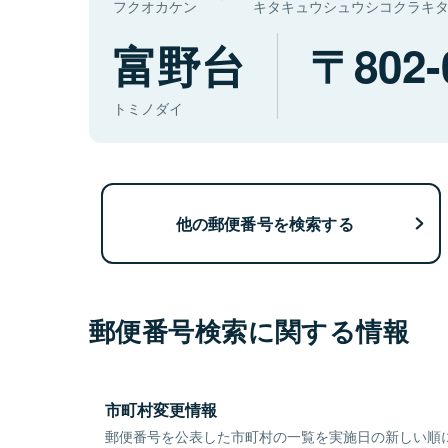
フクオカケン
キタキュウシュウシコクラキ
富野台
802-
トミノダイ
他の郵便番号を検索する
郵便番号検索に関する情報
市町村変更情報
郵便番号を公表した市町村の一覧を実施日の新しい順