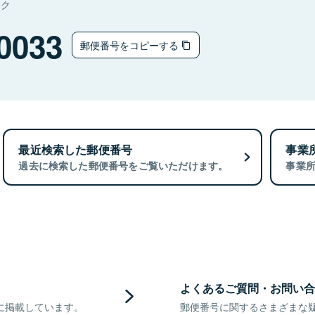
タク
0033
郵便番号をコピーする
最近検索した郵便番号
事業
過去に検索した郵便番号をご覧いただけます。
事業
よくあるご質問・お問い合
に掲載しています。
郵便番号に関するさまざまな