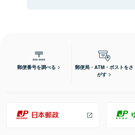
郵便番号を調べる
郵便局・ATM・ポストをさ
がす