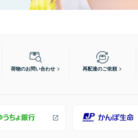
荷物のお問い合わせ
再配達のご依頼