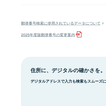
郵便番号検索に使用されているデータについて
2025年度版郵便番号の変更案内
住所に、デジタルの確かさを。
デジタルアドレスで入力も検索もスムーズ