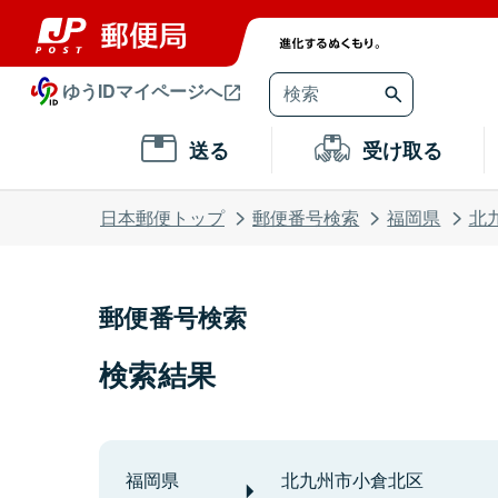
ゆうIDマイページへ
送る
受け取る
日本郵便トップ
郵便番号検索
福岡県
北
郵便番号検索
検索結果
福岡県
北九州市小倉北区