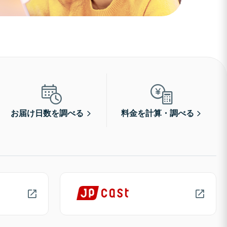
お届け日数を調べる
料金を計算・調べる