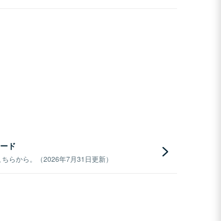
ード
らから。（2026年7月31日更新）