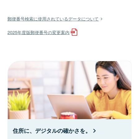
郵便番号検索に使用されているデータについて
2025年度版郵便番号の変更案内
住所に、デジタルの確かさを。