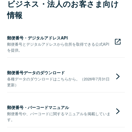
ビジネス・法人のお客さま向け
情報
郵便番号・デジタルアドレスAPI
郵便番号とデジタルアドレスから住所を取得できる公式API
を提供。
郵便番号データのダウンロード
各種データのダウンロードはこちらから。（2026年7月31日
更新）
郵便番号・バーコードマニュアル
郵便番号や、バーコードに関するマニュアルを掲載していま
す。