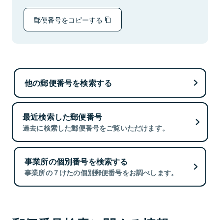
郵便番号をコピーする
他の郵便番号を検索する
最近検索した郵便番号
過去に検索した郵便番号をご覧いただけます。
事業所の個別番号を検索する
事業所の７けたの個別郵便番号をお調べします。