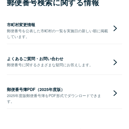
郵便番号検索に関する情報
市町村変更情報
郵便番号を公表した市町村の一覧を実施日の新しい順に掲載
しています。
よくあるご質問・お問い合わせ
郵便番号に関するさまざまな疑問にお答えします。
郵便番号簿PDF（2025年度版）
2025年度版郵便番号簿をPDF形式でダウンロードできま
す。