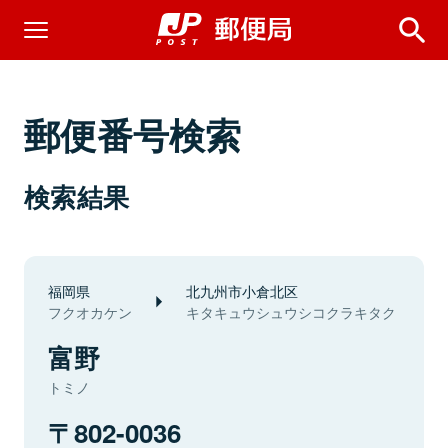
郵便番号検索
検索結果
福岡県
北九州市小倉北区
フクオカケン
キタキュウシュウシコクラキタク
富野
トミノ
802-0036