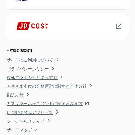
サイトのご利用について
プライバシーポリシー
Webアクセシビリティ方針
お客さま本位の業務運営に関する基本方針
勧誘方針
カスタマーハラスメントに関する考え方
日本郵便公式アプリ一覧
ソーシャルメディア
サイトマップ