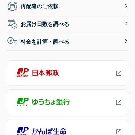
再配達のご依頼
お届け日数を調べる
料金を計算・調べる