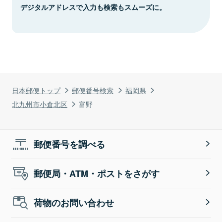
デジタルアドレスで入力も検索もスムーズに。
日本郵便トップ
郵便番号検索
福岡県
北九州市小倉北区
富野
郵便番号を調べる
郵便局・ATM・ポストをさがす
荷物のお問い合わせ