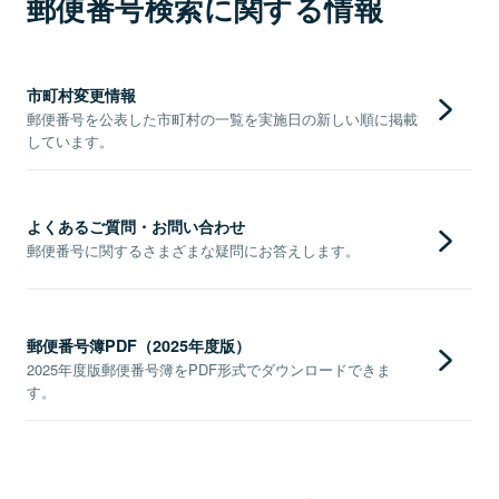
郵便番号検索に関する情報
市町村変更情報
郵便番号を公表した市町村の一覧を実施日の新しい順に掲載
しています。
よくあるご質問・お問い合わせ
郵便番号に関するさまざまな疑問にお答えします。
郵便番号簿PDF（2025年度版）
2025年度版郵便番号簿をPDF形式でダウンロードできま
す。