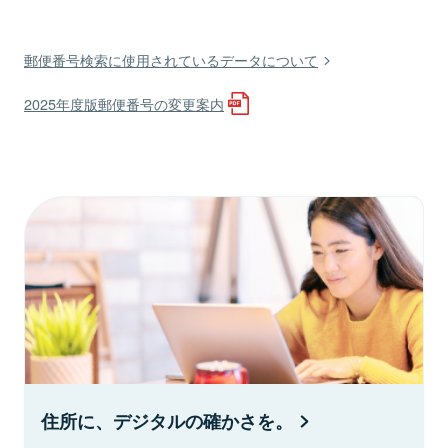
郵便番号検索に使用されているデータについて
2025年度版郵便番号の変更案内
住所に、デジタルの確かさを。