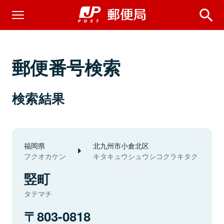
郵便番号検索
検索結果
福岡県
北九州市小倉北区
フクオカケン
キタキュウシュウシコクラキタク
竪町
タテマチ
803-0818