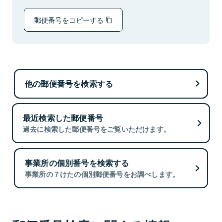
郵便番号をコピーする
他の郵便番号を検索する
最近検索した郵便番号
過去に検索した郵便番号をご覧いただけます。
事業所の個別番号を検索する
事業所の７けたの個別郵便番号をお調べします。