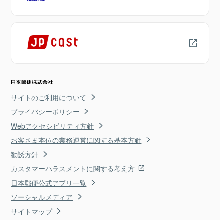
サイトのご利用について
プライバシーポリシー
Webアクセシビリティ方針
お客さま本位の業務運営に関する基本方針
勧誘方針
カスタマーハラスメントに関する考え方
日本郵便公式アプリ一覧
ソーシャルメディア
サイトマップ