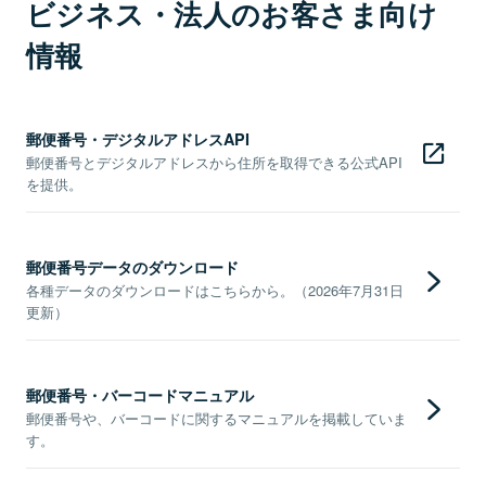
ビジネス・法人のお客さま向け
情報
郵便番号・デジタルアドレスAPI
郵便番号とデジタルアドレスから住所を取得できる公式API
を提供。
郵便番号データのダウンロード
各種データのダウンロードはこちらから。（2026年7月31日
更新）
郵便番号・バーコードマニュアル
郵便番号や、バーコードに関するマニュアルを掲載していま
す。