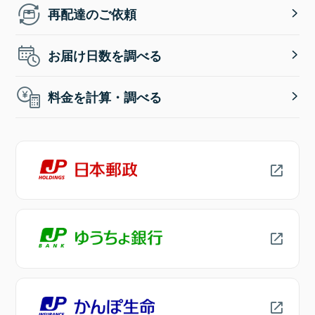
再配達のご依頼
お届け日数を調べる
料金を計算・調べる