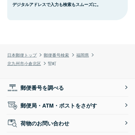
デジタルアドレスで入力も検索もスムーズに。
日本郵便トップ
郵便番号検索
福岡県
北九州市小倉北区
竪町
郵便番号を調べる
郵便局・ATM・ポストをさがす
荷物のお問い合わせ