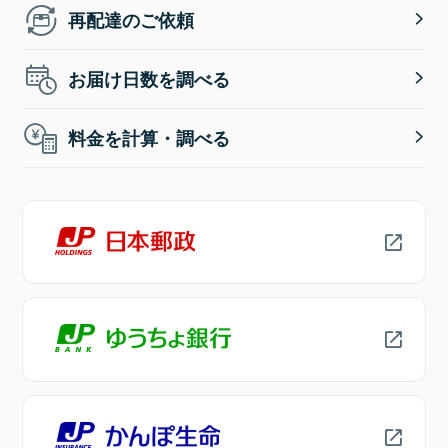
再配達のご依頼
お届け日数を調べる
料金を計算・調べる