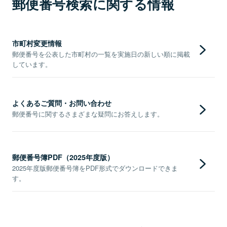
郵便番号検索に関する情報
市町村変更情報
郵便番号を公表した市町村の一覧を実施日の新しい順に掲載
しています。
よくあるご質問・お問い合わせ
郵便番号に関するさまざまな疑問にお答えします。
郵便番号簿PDF（2025年度版）
2025年度版郵便番号簿をPDF形式でダウンロードできま
す。