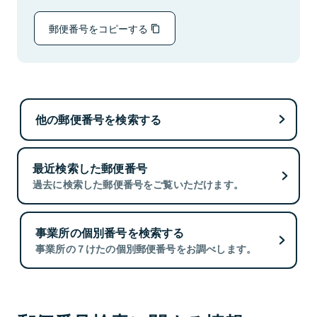
郵便番号をコピーする
他の郵便番号を検索する
最近検索した郵便番号
過去に検索した郵便番号をご覧いただけます。
事業所の個別番号を検索する
事業所の７けたの個別郵便番号をお調べします。