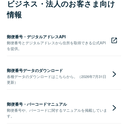
ビジネス・法人のお客さま向け
情報
郵便番号・デジタルアドレスAPI
郵便番号とデジタルアドレスから住所を取得できる公式API
を提供。
郵便番号データのダウンロード
各種データのダウンロードはこちらから。（2026年7月31日
更新）
郵便番号・バーコードマニュアル
郵便番号や、バーコードに関するマニュアルを掲載していま
す。