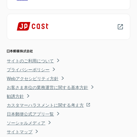
サイトのご利用について
プライバシーポリシー
Webアクセシビリティ方針
お客さま本位の業務運営に関する基本方針
勧誘方針
カスタマーハラスメントに関する考え方
日本郵便公式アプリ一覧
ソーシャルメディア
サイトマップ