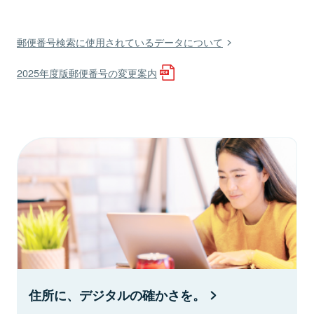
郵便番号検索に使用されているデータについて
2025年度版郵便番号の変更案内
住所に、デジタルの確かさを。