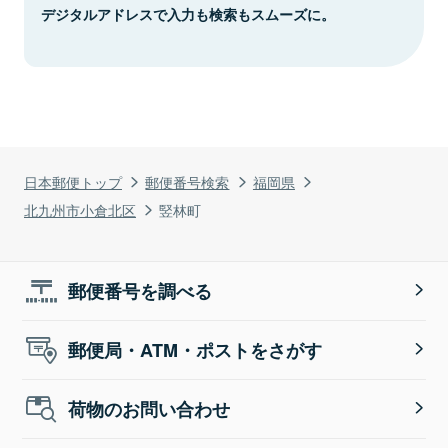
デジタルアドレスで入力も検索もスムーズに。
日本郵便トップ
郵便番号検索
福岡県
北九州市小倉北区
竪林町
郵便番号を調べる
郵便局・ATM・ポストをさがす
荷物のお問い合わせ