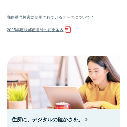
郵便番号検索に使用されているデータについて
2025年度版郵便番号の変更案内
住所に、デジタルの確かさを。