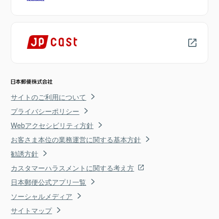
サイトのご利用について
プライバシーポリシー
Webアクセシビリティ方針
お客さま本位の業務運営に関する基本方針
勧誘方針
カスタマーハラスメントに関する考え方
日本郵便公式アプリ一覧
ソーシャルメディア
サイトマップ