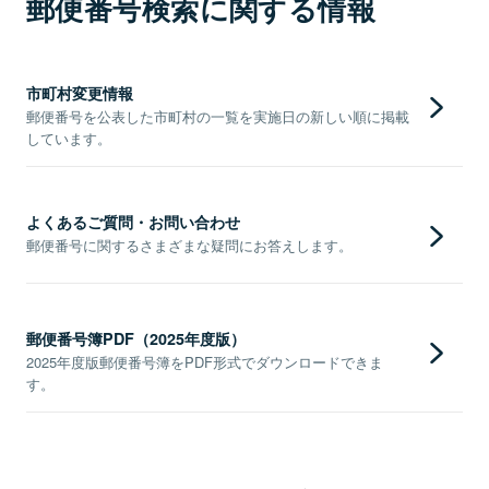
郵便番号検索に関する情報
市町村変更情報
郵便番号を公表した市町村の一覧を実施日の新しい順に掲載
しています。
よくあるご質問・お問い合わせ
郵便番号に関するさまざまな疑問にお答えします。
郵便番号簿PDF（2025年度版）
2025年度版郵便番号簿をPDF形式でダウンロードできま
す。