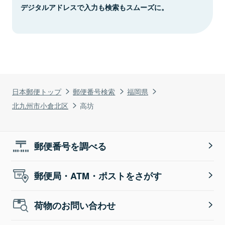
デジタルアドレスで入力も検索もスムーズに。
日本郵便トップ
郵便番号検索
福岡県
北九州市小倉北区
高坊
郵便番号を調べる
郵便局・ATM・ポストをさがす
荷物のお問い合わせ