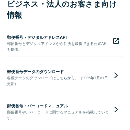
ビジネス・法人のお客さま向け
情報
郵便番号・デジタルアドレスAPI
郵便番号とデジタルアドレスから住所を取得できる公式API
を提供。
郵便番号データのダウンロード
各種データのダウンロードはこちらから。（2026年7月31日
更新）
郵便番号・バーコードマニュアル
郵便番号や、バーコードに関するマニュアルを掲載していま
す。