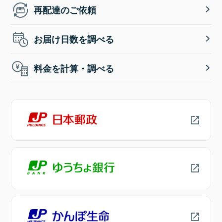
再配達のご依頼
お届け日数を調べる
料金を計算・調べる