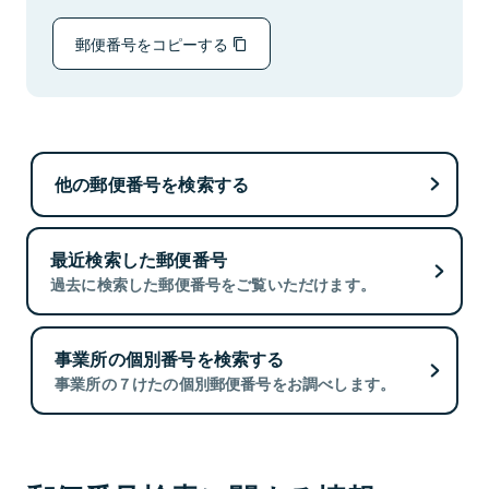
郵便番号をコピーする
他の郵便番号を検索する
最近検索した郵便番号
過去に検索した郵便番号をご覧いただけます。
事業所の個別番号を検索する
事業所の７けたの個別郵便番号をお調べします。