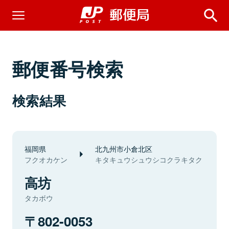
郵便番号検索
検索結果
福岡県
北九州市小倉北区
フクオカケン
キタキュウシュウシコクラキタク
高坊
タカボウ
802-0053