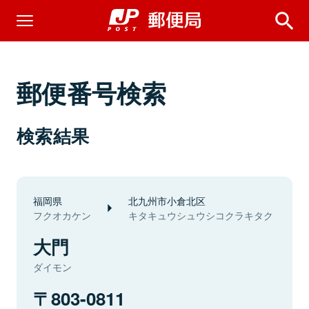
郵便番号検索
検索結果
福岡県
北九州市小倉北区
フクオカケン
キタキュウシュウシコクラキタク
大門
ダイモン
803-0811