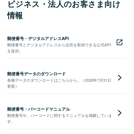
ビジネス・法人のお客さま向け
情報
郵便番号・デジタルアドレスAPI
郵便番号とデジタルアドレスから住所を取得できる公式API
を提供。
郵便番号データのダウンロード
各種データのダウンロードはこちらから。（2026年7月31日
更新）
郵便番号・バーコードマニュアル
郵便番号や、バーコードに関するマニュアルを掲載していま
す。