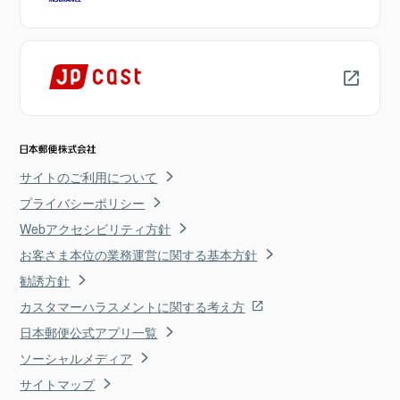
サイトのご利用について
プライバシーポリシー
Webアクセシビリティ方針
お客さま本位の業務運営に関する基本方針
勧誘方針
カスタマーハラスメントに関する考え方
日本郵便公式アプリ一覧
ソーシャルメディア
サイトマップ