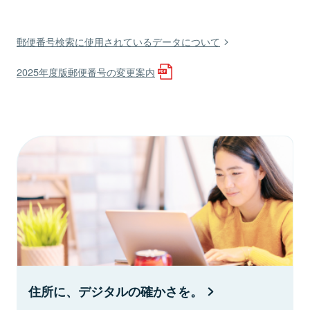
郵便番号検索に使用されているデータについて
2025年度版郵便番号の変更案内
住所に、デジタルの確かさを。