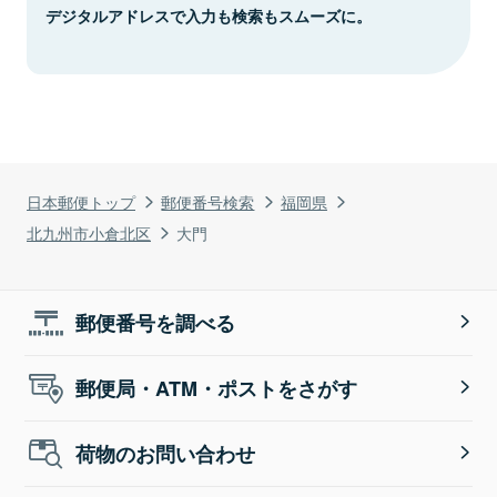
デジタルアドレスで入力も検索もスムーズに。
日本郵便トップ
郵便番号検索
福岡県
北九州市小倉北区
大門
郵便番号を調べる
郵便局・ATM・ポストをさがす
荷物のお問い合わせ