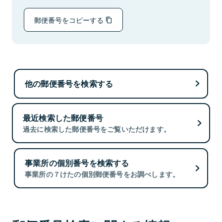
郵便番号をコピーする
他の郵便番号を検索する
最近検索した郵便番号
過去に検索した郵便番号をご覧いただけます。
事業所の個別番号を検索する
事業所の７けたの個別郵便番号をお調べします。