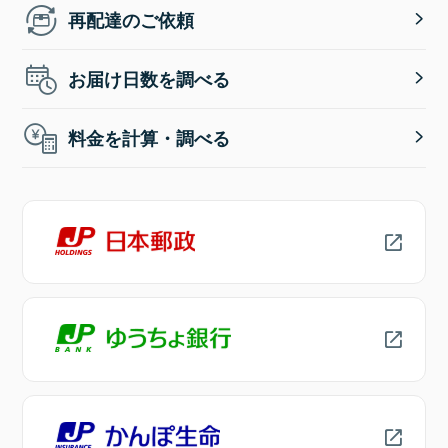
再配達のご依頼
お届け日数を調べる
料金を計算・調べる