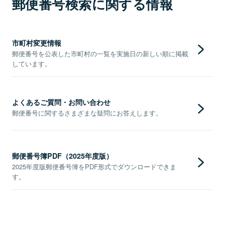
郵便番号検索に関する情報
市町村変更情報
郵便番号を公表した市町村の一覧を実施日の新しい順に掲載
しています。
よくあるご質問・お問い合わせ
郵便番号に関するさまざまな疑問にお答えします。
郵便番号簿PDF（2025年度版）
2025年度版郵便番号簿をPDF形式でダウンロードできま
す。