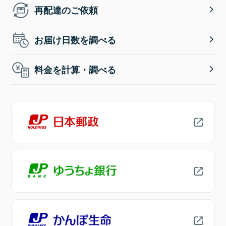
再配達のご依頼
お届け日数を調べる
料金を計算・調べる