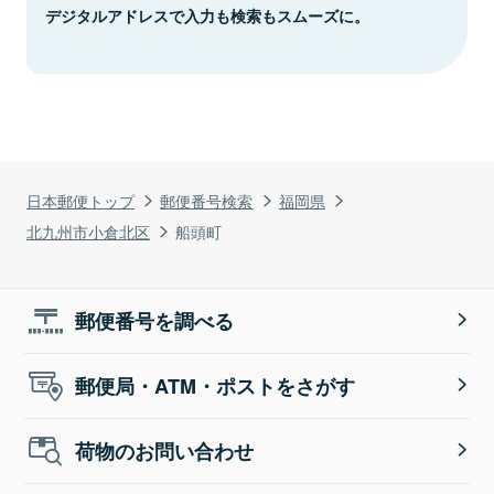
デジタルアドレスで入力も検索もスムーズに。
日本郵便トップ
郵便番号検索
福岡県
北九州市小倉北区
船頭町
郵便番号を調べる
郵便局・ATM・ポストをさがす
荷物のお問い合わせ