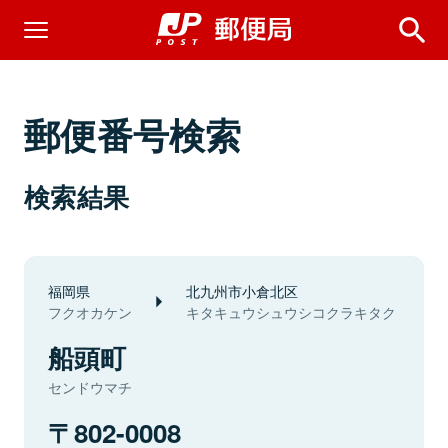
郵便番号検索
検索結果
福岡県
北九州市小倉北区
フクオカケン
キタキュウシュウシコクラキタク
船頭町
センドウマチ
802-0008