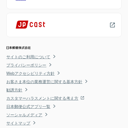
サイトのご利用について
プライバシーポリシー
Webアクセシビリティ方針
お客さま本位の業務運営に関する基本方針
勧誘方針
カスタマーハラスメントに関する考え方
日本郵便公式アプリ一覧
ソーシャルメディア
サイトマップ