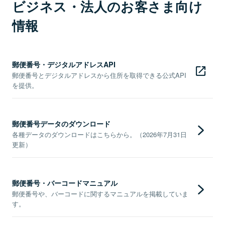
ビジネス・法人のお客さま向け
情報
郵便番号・デジタルアドレスAPI
郵便番号とデジタルアドレスから住所を取得できる公式API
を提供。
郵便番号データのダウンロード
各種データのダウンロードはこちらから。（2026年7月31日
更新）
郵便番号・バーコードマニュアル
郵便番号や、バーコードに関するマニュアルを掲載していま
す。