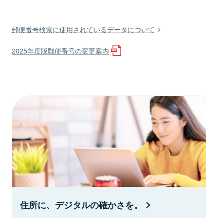
郵便番号検索に使用されているデータについて
2025年度版郵便番号の変更案内
住所に、デジタルの確かさを。