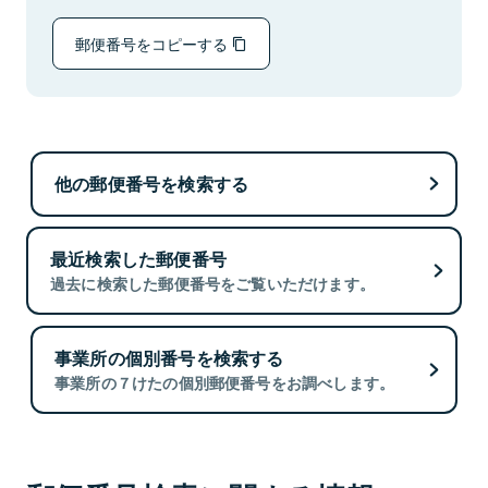
郵便番号をコピーする
他の郵便番号を検索する
最近検索した郵便番号
過去に検索した郵便番号をご覧いただけます。
事業所の個別番号を検索する
事業所の７けたの個別郵便番号をお調べします。