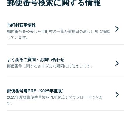
郵便番号検索に関する情報
市町村変更情報
郵便番号を公表した市町村の一覧を実施日の新しい順に掲載
しています。
よくあるご質問・お問い合わせ
郵便番号に関するさまざまな疑問にお答えします。
郵便番号簿PDF（2025年度版）
2025年度版郵便番号簿をPDF形式でダウンロードできま
す。