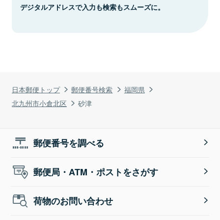
デジタルアドレスで入力も検索もスムーズに。
日本郵便トップ
郵便番号検索
福岡県
北九州市小倉北区
砂津
郵便番号を調べる
郵便局・ATM・ポストをさがす
荷物のお問い合わせ