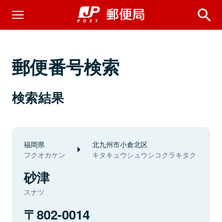
郵便番号検索
検索結果
福岡県
北九州市小倉北区
フクオカケン
キタキュウシュウシコクラキタク
砂津
スナツ
802-0014