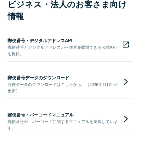
ビジネス・法人のお客さま向け
情報
郵便番号・デジタルアドレスAPI
郵便番号とデジタルアドレスから住所を取得できる公式API
を提供。
郵便番号データのダウンロード
各種データのダウンロードはこちらから。（2026年7月31日
更新）
郵便番号・バーコードマニュアル
郵便番号や、バーコードに関するマニュアルを掲載していま
す。