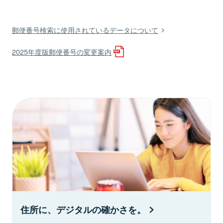
郵便番号検索に使用されているデータについて
2025年度版郵便番号の変更案内
住所に、デジタルの確かさを。