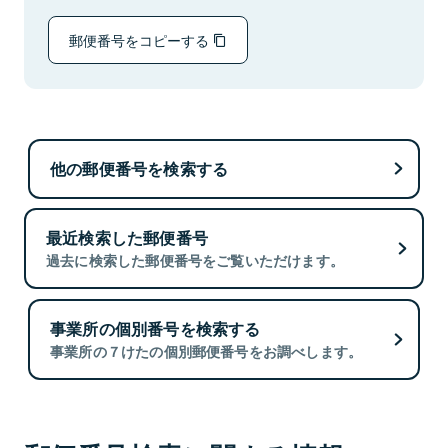
郵便番号をコピーする
他の郵便番号を検索する
最近検索した郵便番号
過去に検索した郵便番号をご覧いただけます。
事業所の個別番号を検索する
事業所の７けたの個別郵便番号をお調べします。