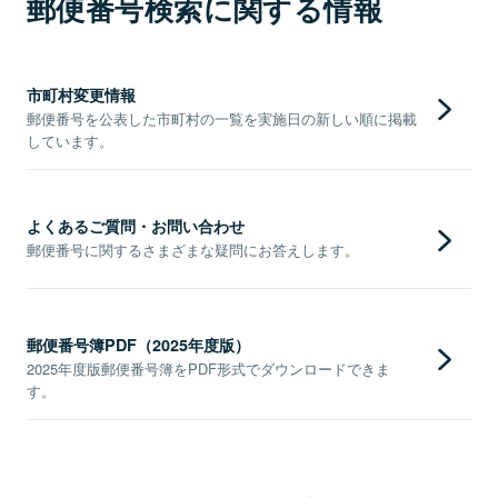
郵便番号検索に関する情報
市町村変更情報
郵便番号を公表した市町村の一覧を実施日の新しい順に掲載
しています。
よくあるご質問・お問い合わせ
郵便番号に関するさまざまな疑問にお答えします。
郵便番号簿PDF（2025年度版）
2025年度版郵便番号簿をPDF形式でダウンロードできま
す。