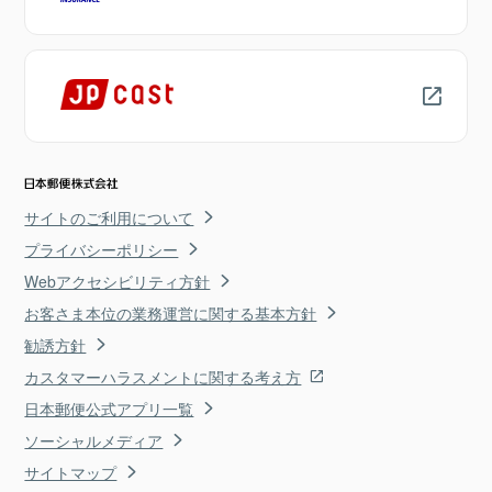
サイトのご利用について
プライバシーポリシー
Webアクセシビリティ方針
お客さま本位の業務運営に関する基本方針
勧誘方針
カスタマーハラスメントに関する考え方
日本郵便公式アプリ一覧
ソーシャルメディア
サイトマップ