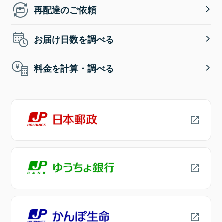
再配達のご依頼
お届け日数を調べる
料金を計算・調べる