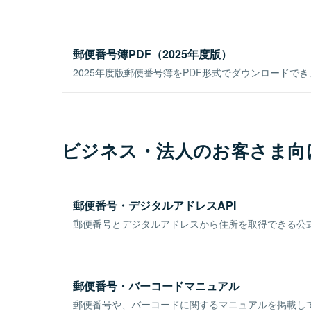
郵便番号簿PDF（2025年度版）
2025年度版郵便番号簿をPDF形式でダウンロードで
ビジネス・法人のお客さま向
郵便番号・デジタルアドレスAPI
郵便番号とデジタルアドレスから住所を取得できる公式
郵便番号・バーコードマニュアル
郵便番号や、バーコードに関するマニュアルを掲載し