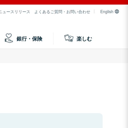
ニュースリリース
よくあるご質問・お問い合わせ
English
銀行・保険
楽しむ