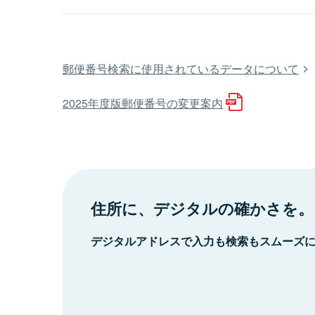
郵便番号検索に使用されているデータについて
2025年度版郵便番号の変更案内
住所に、デジタルの確かさを。
デジタルアドレスで入力も検索もスムーズ