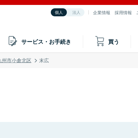
企業情報
採用情報
個人
法人
サービス・お手続き
買う
九州市小倉北区
末広