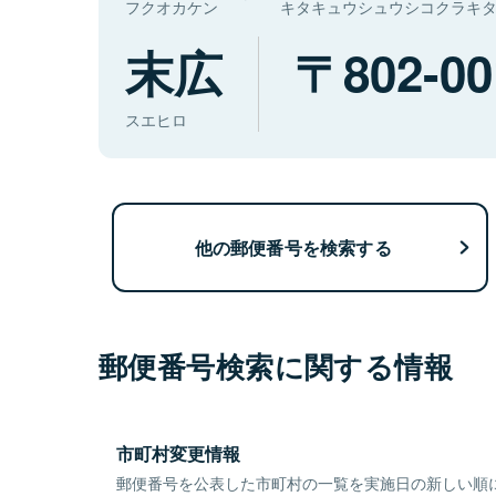
フクオカケン
キタキュウシュウシコクラキ
末広
802-00
スエヒロ
他の郵便番号を検索する
郵便番号検索に関する情報
市町村変更情報
郵便番号を公表した市町村の一覧を実施日の新しい順