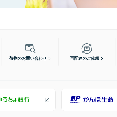
荷物のお問い合わせ
再配達のご依頼