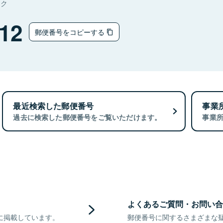
タク
12
郵便番号をコピーする
最近検索した郵便番号
事業
過去に検索した郵便番号をご覧いただけます。
事業
よくあるご質問・お問い合
に掲載しています。
郵便番号に関するさまざまな