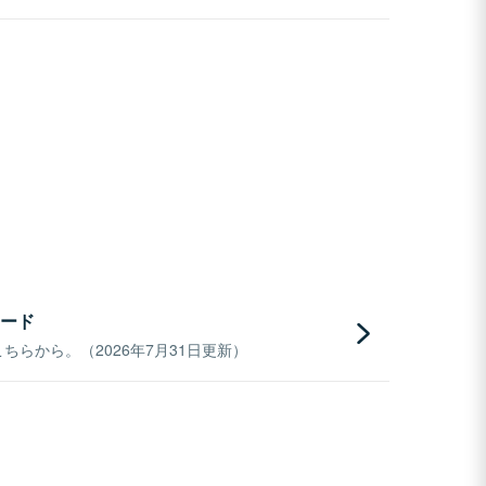
ード
らから。（2026年7月31日更新）