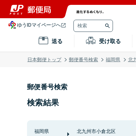
ゆうIDマイページへ
送る
受け取る
日本郵便トップ
郵便番号検索
福岡県
北
郵便番号検索
検索結果
福岡県
北九州市小倉北区