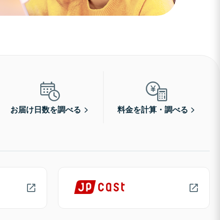
お届け日数を調べる
料金を計算・調べる