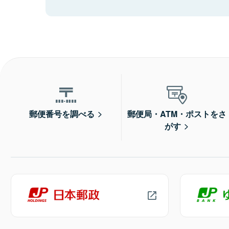
郵便番号を調べる
郵便局・ATM・ポストをさ
がす