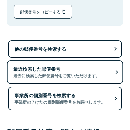
郵便番号をコピーする
他の郵便番号を検索する
最近検索した郵便番号
過去に検索した郵便番号をご覧いただけます。
事業所の個別番号を検索する
事業所の７けたの個別郵便番号をお調べします。