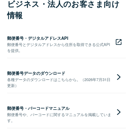
ビジネス・法人のお客さま向け
情報
郵便番号・デジタルアドレスAPI
郵便番号とデジタルアドレスから住所を取得できる公式API
を提供。
郵便番号データのダウンロード
各種データのダウンロードはこちらから。（2026年7月31日
更新）
郵便番号・バーコードマニュアル
郵便番号や、バーコードに関するマニュアルを掲載していま
す。