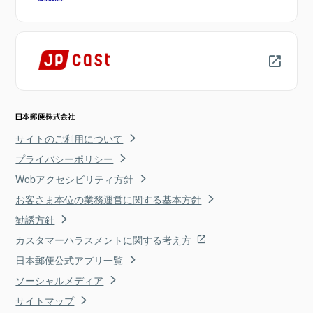
サイトのご利用について
プライバシーポリシー
Webアクセシビリティ方針
お客さま本位の業務運営に関する基本方針
勧誘方針
カスタマーハラスメントに関する考え方
日本郵便公式アプリ一覧
ソーシャルメディア
サイトマップ