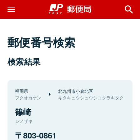
郵便番号検索
検索結果
福岡県
北九州市小倉北区
フクオカケン
キタキュウシュウシコクラキタク
篠崎
シノザキ
803-0861