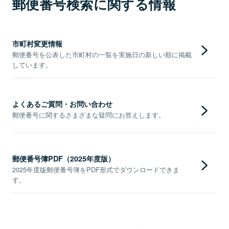
郵便番号検索に関する情報
市町村変更情報
郵便番号を公表した市町村の一覧を実施日の新しい順に掲載
しています。
よくあるご質問・お問い合わせ
郵便番号に関するさまざまな疑問にお答えします。
郵便番号簿PDF（2025年度版）
2025年度版郵便番号簿をPDF形式でダウンロードできま
す。