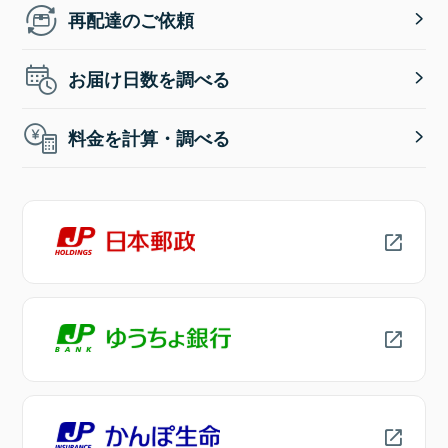
再配達のご依頼
お届け日数を調べる
料金を計算・調べる