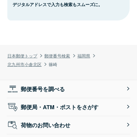
デジタルアドレスで入力も検索もスムーズに。
日本郵便トップ
郵便番号検索
福岡県
北九州市小倉北区
篠崎
郵便番号を調べる
郵便局・ATM・ポストをさがす
荷物のお問い合わせ