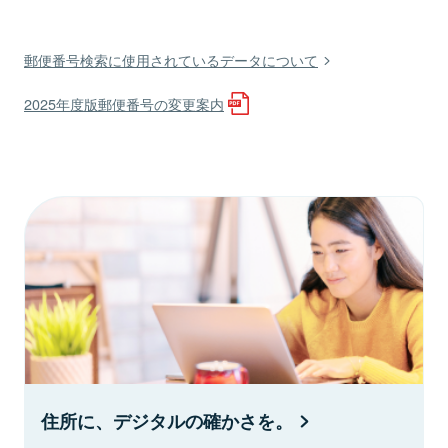
郵便番号検索に使用されているデータについて
2025年度版郵便番号の変更案内
住所に、デジタルの確かさを。