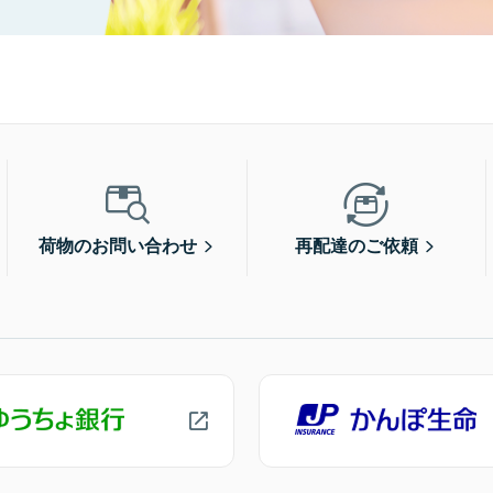
荷物のお問い合わせ
再配達のご依頼