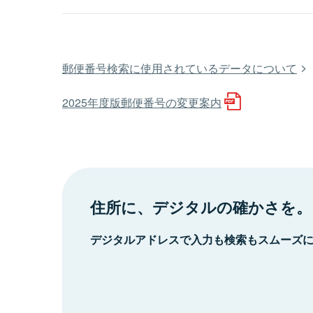
郵便番号検索に使用されているデータについて
2025年度版郵便番号の変更案内
住所に、デジタルの確かさを。
デジタルアドレスで入力も検索もスムーズ