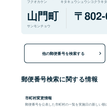
フクオカケン
キタキュウシュウシコクラキ
山門町
802-
サンモンチョウ
他の郵便番号を検索する
郵便番号検索に関する情報
市町村変更情報
郵便番号を公表した市町村の一覧を実施日の新しい順