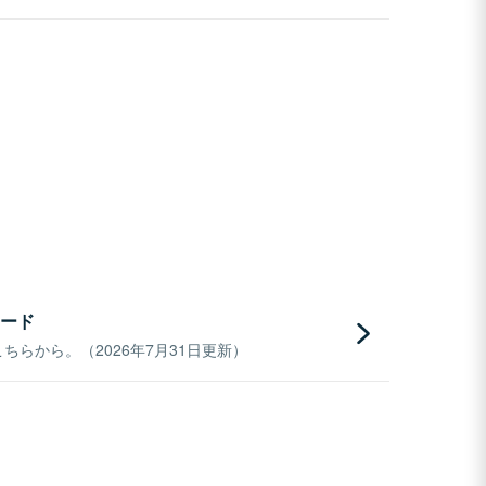
ード
らから。（2026年7月31日更新）