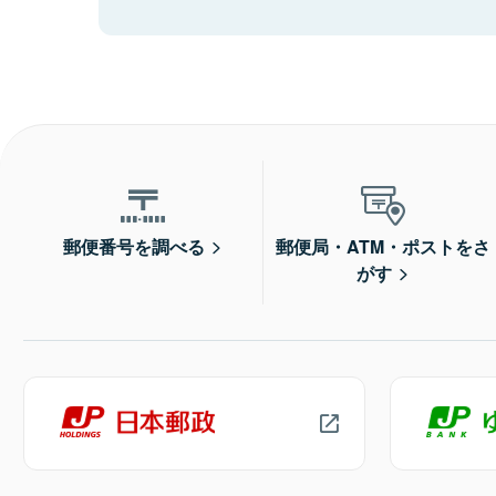
郵便番号を調べる
郵便局・ATM・ポストをさ
がす