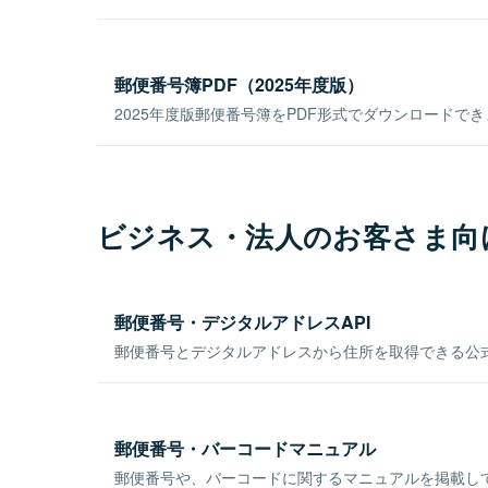
郵便番号簿PDF（2025年度版）
2025年度版郵便番号簿をPDF形式でダウンロードで
ビジネス・法人のお客さま向
郵便番号・デジタルアドレスAPI
郵便番号とデジタルアドレスから住所を取得できる公式
郵便番号・バーコードマニュアル
郵便番号や、バーコードに関するマニュアルを掲載し