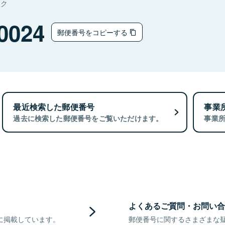
タク
0024
郵便番号をコピーする
最近検索した郵便番号
事業
過去に検索した郵便番号をご覧いただけます。
事業
よくあるご質問・お問い合
に掲載しています。
郵便番号に関するさまざまな