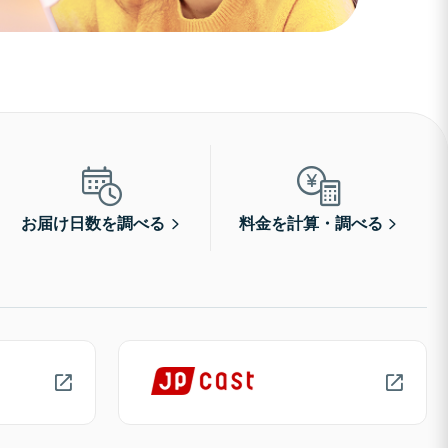
お届け日数を調べる
料金を計算・調べる