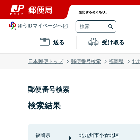
ゆうIDマイページへ
送る
受け取る
日本郵便トップ
郵便番号検索
福岡県
北
郵便番号検索
検索結果
福岡県
北九州市小倉北区