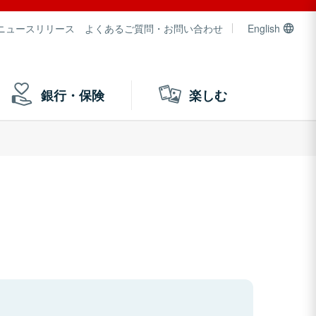
ニュースリリース
よくあるご質問・お問い合わせ
English
銀行・保険
楽しむ