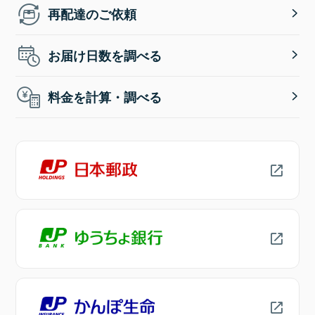
再配達のご依頼
お届け日数を調べる
料金を計算・調べる