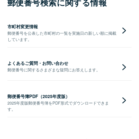
郵便番号検索に関する情報
市町村変更情報
郵便番号を公表した市町村の一覧を実施日の新しい順に掲載
しています。
よくあるご質問・お問い合わせ
郵便番号に関するさまざまな疑問にお答えします。
郵便番号簿PDF（2025年度版）
2025年度版郵便番号簿をPDF形式でダウンロードできま
す。