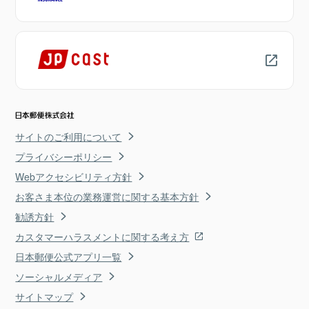
サイトのご利用について
プライバシーポリシー
Webアクセシビリティ方針
お客さま本位の業務運営に関する基本方針
勧誘方針
カスタマーハラスメントに関する考え方
日本郵便公式アプリ一覧
ソーシャルメディア
サイトマップ