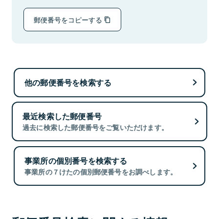
郵便番号をコピーする
他の郵便番号を検索する
最近検索した郵便番号
過去に検索した郵便番号をご覧いただけます。
事業所の個別番号を検索する
事業所の７けたの個別郵便番号をお調べします。