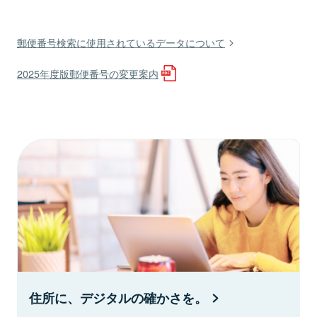
郵便番号検索に使用されているデータについて
2025年度版郵便番号の変更案内
住所に、デジタルの確かさを。