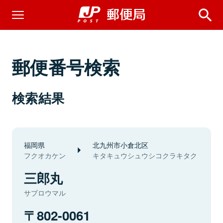
郵便番号検索
検索結果
福岡県
北九州市小倉北区
フクオカケン
キタキュウシュウシコクラキタク
三郎丸
サブロウマル
802-0061