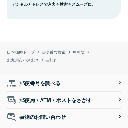
デジタルアドレスで入力も検索もスムーズに。
日本郵便トップ
郵便番号検索
福岡県
北九州市小倉北区
三郎丸
郵便番号を調べる
郵便局・ATM・ポストをさがす
荷物のお問い合わせ