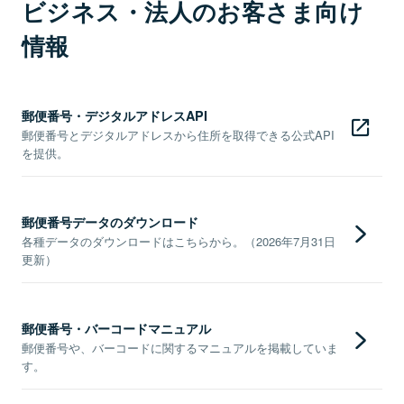
ビジネス・法人のお客さま向け
情報
郵便番号・デジタルアドレスAPI
郵便番号とデジタルアドレスから住所を取得できる公式API
を提供。
郵便番号データのダウンロード
各種データのダウンロードはこちらから。（2026年7月31日
更新）
郵便番号・バーコードマニュアル
郵便番号や、バーコードに関するマニュアルを掲載していま
す。