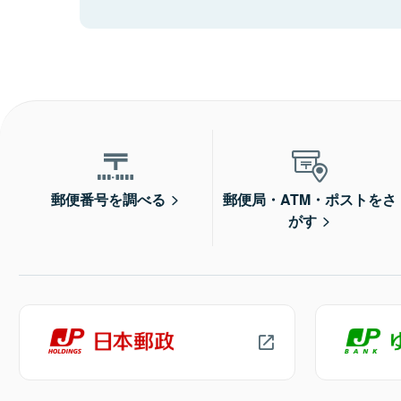
郵便番号を調べる
郵便局・ATM・ポストをさ
がす