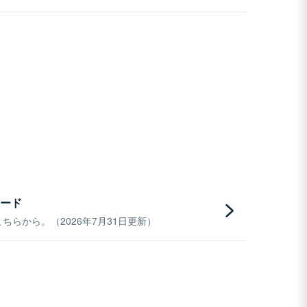
ード
らから。（2026年7月31日更新）