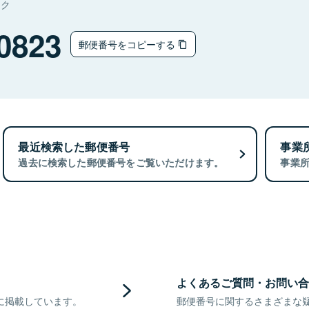
タク
0823
郵便番号をコピーする
最近検索した郵便番号
事業
過去に検索した郵便番号をご覧いただけます。
事業
よくあるご質問・お問い合
に掲載しています。
郵便番号に関するさまざまな