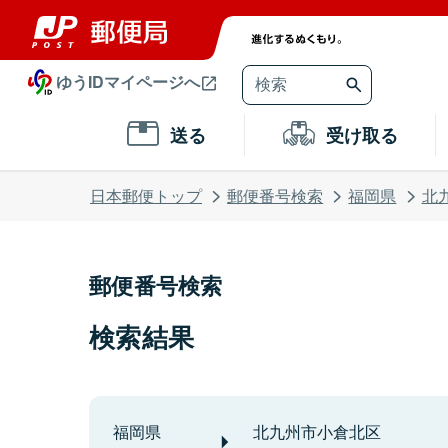
ゆうIDマイページへ
送る
受け取る
日本郵便トップ
郵便番号検索
福岡県
北
郵便番号検索
検索結果
福岡県
北九州市小倉北区