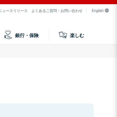
ニュースリリース
よくあるご質問・お問い合わせ
English
銀行・保険
楽しむ