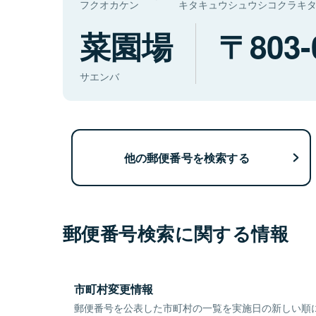
フクオカケン
キタキュウシュウシコクラキ
菜園場
803-
サエンバ
他の郵便番号を検索する
郵便番号検索に関する情報
市町村変更情報
郵便番号を公表した市町村の一覧を実施日の新しい順