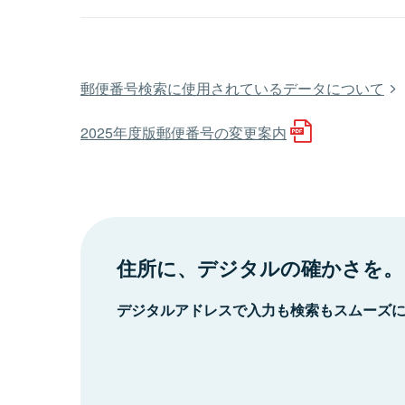
郵便番号検索に使用されているデータについて
2025年度版郵便番号の変更案内
住所に、デジタルの確かさを。
デジタルアドレスで入力も検索もスムーズ