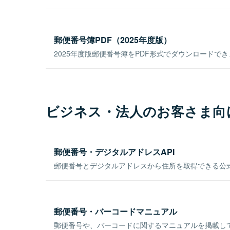
郵便番号簿PDF（2025年度版）
2025年度版郵便番号簿をPDF形式でダウンロードで
ビジネス・法人のお客さま向
郵便番号・デジタルアドレスAPI
郵便番号とデジタルアドレスから住所を取得できる公式
郵便番号・バーコードマニュアル
郵便番号や、バーコードに関するマニュアルを掲載し