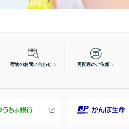
荷物のお問い合わせ
再配達のご依頼