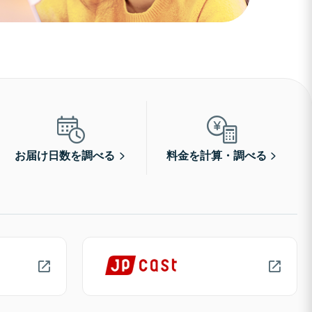
お届け日数を調べる
料金を計算・調べる