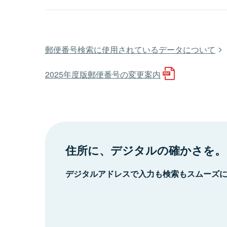
郵便番号検索に使用されているデータについて
2025年度版郵便番号の変更案内
住所に、デジタルの確かさを。
デジタルアドレスで入力も検索もスムーズ