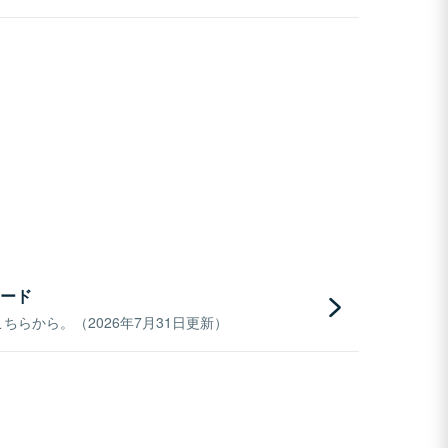
ード
らから。（2026年7月31日更新）