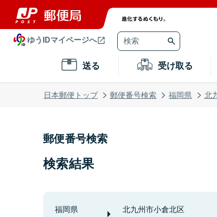
ゆうIDマイページへ
送る
受け取る
日本郵便トップ
郵便番号検索
福岡県
北
郵便番号検索
検索結果
福岡県
北九州市小倉北区