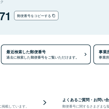
タク
71
郵便番号をコピーする
最近検索した郵便番号
事業
過去に検索した郵便番号をご覧いただけます。
事業
よくあるご質問・お問い合
に掲載しています。
郵便番号に関するさまざまな