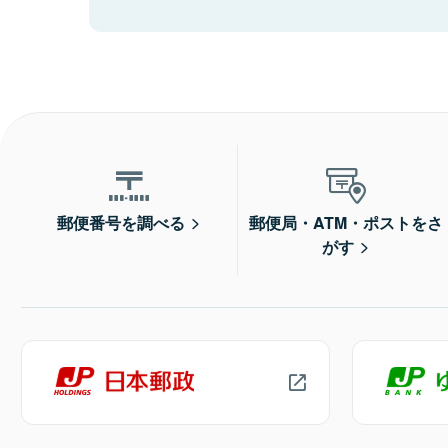
郵便番号を調べる
郵便局・ATM・ポストをさ
がす