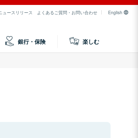
ニュースリリース
よくあるご質問・お問い合わせ
English
銀行・保険
楽しむ