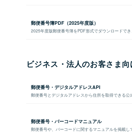
郵便番号簿PDF（2025年度版）
2025年度版郵便番号簿をPDF形式でダウンロードで
ビジネス・法人のお客さま向
郵便番号・デジタルアドレスAPI
郵便番号とデジタルアドレスから住所を取得できる公式
郵便番号・バーコードマニュアル
郵便番号や、バーコードに関するマニュアルを掲載し