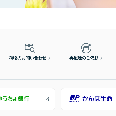
荷物のお問い合わせ
再配達のご依頼