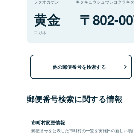
フクオカケン
キタキュウシュウシコクラキ
黄金
802-00
コガネ
他の郵便番号を検索する
郵便番号検索に関する情報
市町村変更情報
郵便番号を公表した市町村の一覧を実施日の新しい順