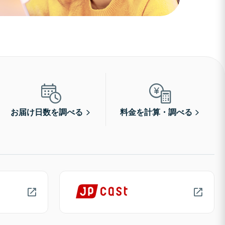
お届け日数を調べる
料金を計算・調べる