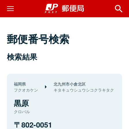
郵便番号検索
検索結果
福岡県
北九州市小倉北区
フクオカケン
キタキュウシュウシコクラキタク
黒原
クロバル
802-0051