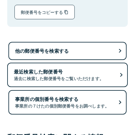
郵便番号をコピーする
他の郵便番号を検索する
最近検索した郵便番号
過去に検索した郵便番号をご覧いただけます。
事業所の個別番号を検索する
事業所の７けたの個別郵便番号をお調べします。