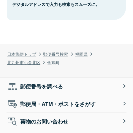
デジタルアドレスで入力も検索もスムーズに。
日本郵便トップ
郵便番号検索
福岡県
北九州市小倉北区
金鶏町
郵便番号を調べる
郵便局・ATM・ポストをさがす
荷物のお問い合わせ