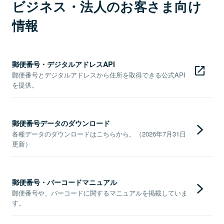
ビジネス・法人のお客さま向け
情報
郵便番号・デジタルアドレスAPI
郵便番号とデジタルアドレスから住所を取得できる公式API
を提供。
郵便番号データのダウンロード
各種データのダウンロードはこちらから。（2026年7月31日
更新）
郵便番号・バーコードマニュアル
郵便番号や、バーコードに関するマニュアルを掲載していま
す。