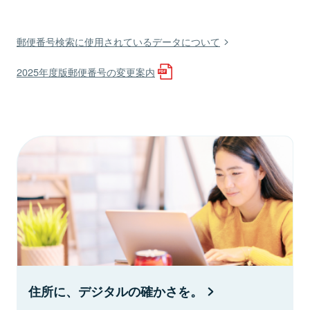
郵便番号検索に使用されているデータについて
2025年度版郵便番号の変更案内
住所に、デジタルの確かさを。