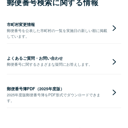
郵便番号検索に関する情報
市町村変更情報
郵便番号を公表した市町村の一覧を実施日の新しい順に掲載
しています。
よくあるご質問・お問い合わせ
郵便番号に関するさまざまな疑問にお答えします。
郵便番号簿PDF（2025年度版）
2025年度版郵便番号簿をPDF形式でダウンロードできま
す。