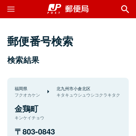
郵便番号検索
検索結果
福岡県
北九州市小倉北区
フクオカケン
キタキュウシュウシコクラキタク
金鶏町
キンケイチョウ
803-0843