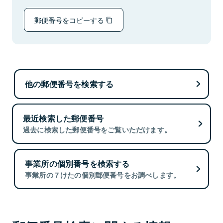
郵便番号をコピーする
他の郵便番号を検索する
最近検索した郵便番号
過去に検索した郵便番号をご覧いただけます。
事業所の個別番号を検索する
事業所の７けたの個別郵便番号をお調べします。