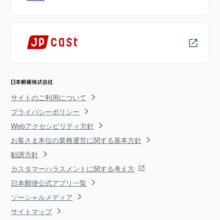
サイトのご利用について
プライバシーポリシー
Webアクセシビリティ方針
お客さま本位の業務運営に関する基本方針
勧誘方針
カスタマーハラスメントに関する考え方
日本郵便公式アプリ一覧
ソーシャルメディア
サイトマップ