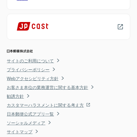
サイトのご利用について
プライバシーポリシー
Webアクセシビリティ方針
お客さま本位の業務運営に関する基本方針
勧誘方針
カスタマーハラスメントに関する考え方
日本郵便公式アプリ一覧
ソーシャルメディア
サイトマップ