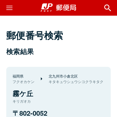
郵便番号検索
検索結果
福岡県
北九州市小倉北区
フクオカケン
キタキュウシュウシコクラキタク
霧ケ丘
キリガオカ
802-0052