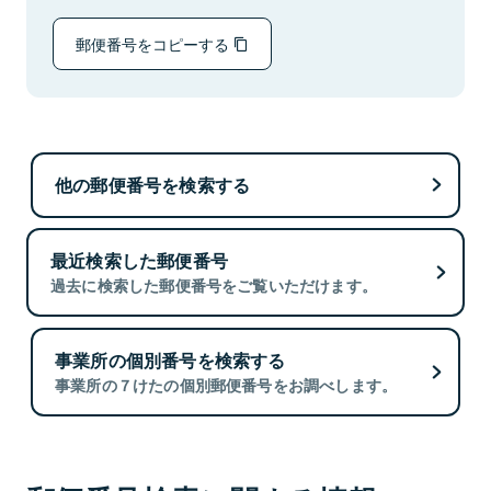
郵便番号をコピーする
他の郵便番号を検索する
最近検索した郵便番号
過去に検索した郵便番号をご覧いただけます。
事業所の個別番号を検索する
事業所の７けたの個別郵便番号をお調べします。