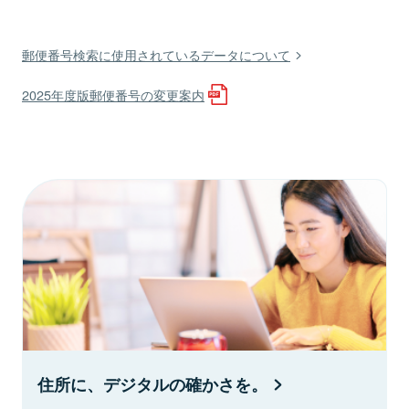
郵便番号検索に使用されているデータについて
2025年度版郵便番号の変更案内
住所に、デジタルの確かさを。