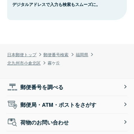
デジタルアドレスで入力も検索もスムーズに。
日本郵便トップ
郵便番号検索
福岡県
北九州市小倉北区
霧ケ丘
郵便番号を調べる
郵便局・ATM・ポストをさがす
荷物のお問い合わせ