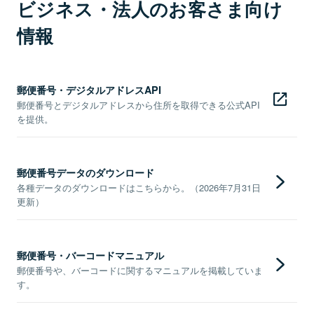
ビジネス・法人のお客さま向け
情報
郵便番号・デジタルアドレスAPI
郵便番号とデジタルアドレスから住所を取得できる公式API
を提供。
郵便番号データのダウンロード
各種データのダウンロードはこちらから。（2026年7月31日
更新）
郵便番号・バーコードマニュアル
郵便番号や、バーコードに関するマニュアルを掲載していま
す。