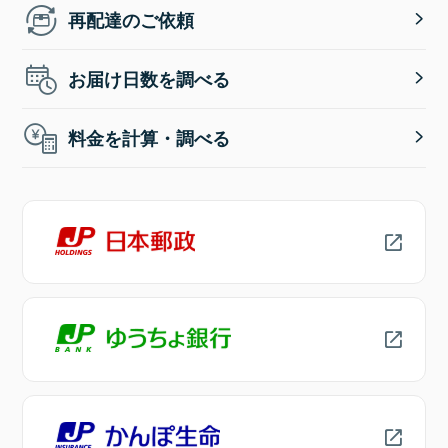
再配達のご依頼
お届け日数を調べる
料金を計算・調べる