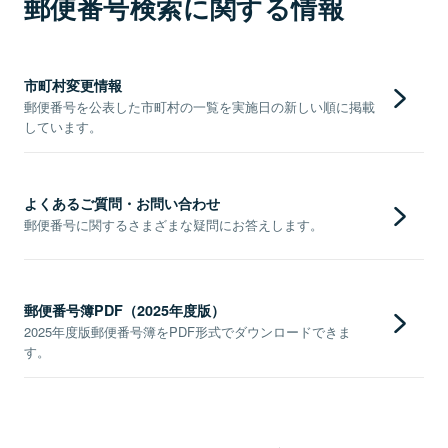
郵便番号検索に関する情報
市町村変更情報
郵便番号を公表した市町村の一覧を実施日の新しい順に掲載
しています。
よくあるご質問・お問い合わせ
郵便番号に関するさまざまな疑問にお答えします。
郵便番号簿PDF（2025年度版）
2025年度版郵便番号簿をPDF形式でダウンロードできま
す。