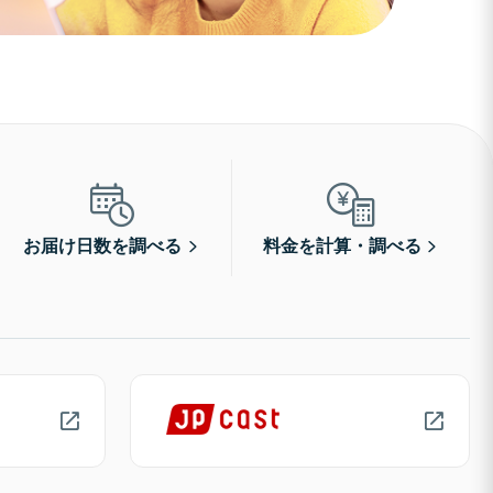
お届け日数を調べる
料金を計算・調べる