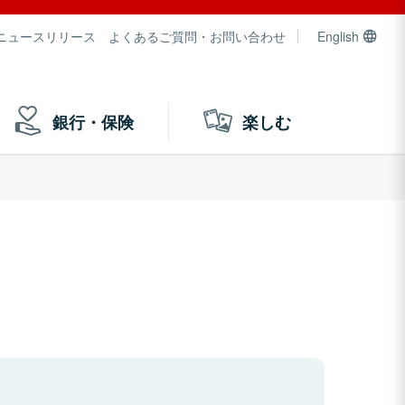
ニュースリリース
よくあるご質問・お問い合わせ
English
銀行・保険
楽しむ