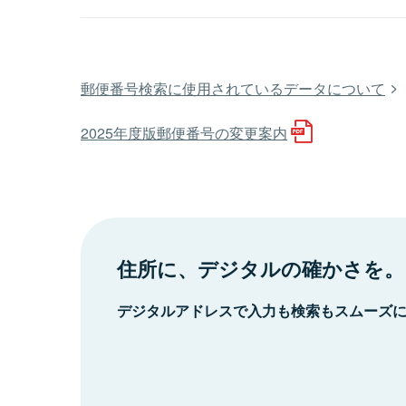
郵便番号検索に使用されているデータについて
2025年度版郵便番号の変更案内
住所に、デジタルの確かさを。
デジタルアドレスで入力も検索もスムーズ