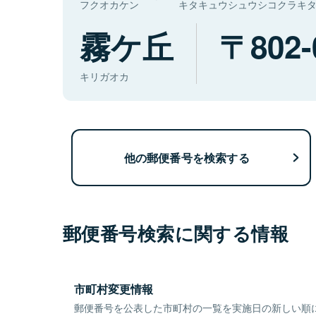
フクオカケン
キタキュウシュウシコクラキ
霧ケ丘
802-
キリガオカ
他の郵便番号を検索する
郵便番号検索に関する情報
市町村変更情報
郵便番号を公表した市町村の一覧を実施日の新しい順