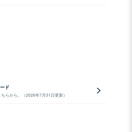
ード
らから。（2026年7月31日更新）