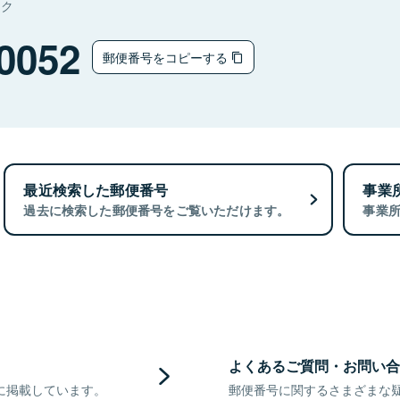
タク
0052
郵便番号をコピーする
最近検索した郵便番号
事業
過去に検索した郵便番号をご覧いただけます。
事業
よくあるご質問・お問い合
に掲載しています。
郵便番号に関するさまざまな