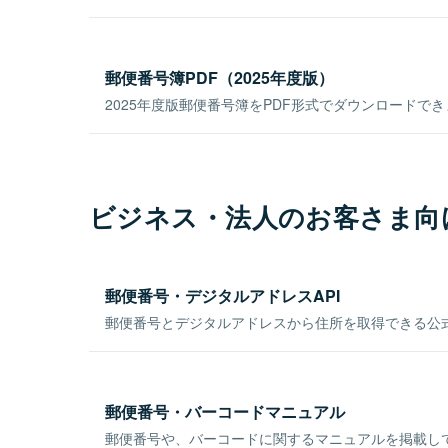
郵便番号簿PDF（2025年度版）
2025年度版郵便番号簿をPDF形式でダウンロードで
ビジネス・法人のお客さま向
郵便番号・デジタルアドレスAPI
郵便番号とデジタルアドレスから住所を取得できる公式
郵便番号・バーコードマニュアル
郵便番号や、バーコードに関するマニュアルを掲載し