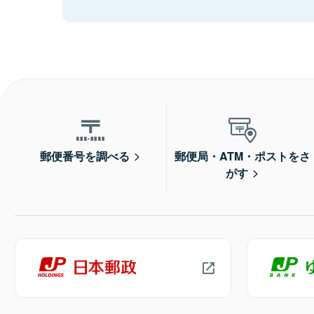
郵便番号を調べる
郵便局・ATM・ポストをさ
がす