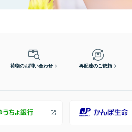
荷物のお問い合わせ
再配達のご依頼