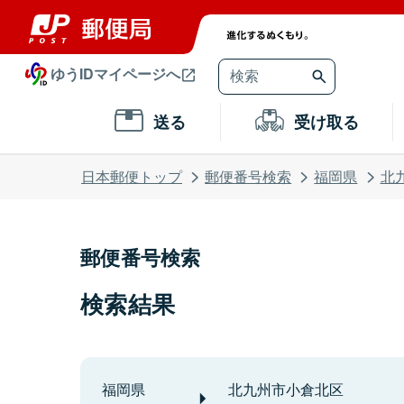
ゆうIDマイページへ
送る
受け取る
日本郵便トップ
郵便番号検索
福岡県
北
郵便番号検索
検索結果
福岡県
北九州市小倉北区