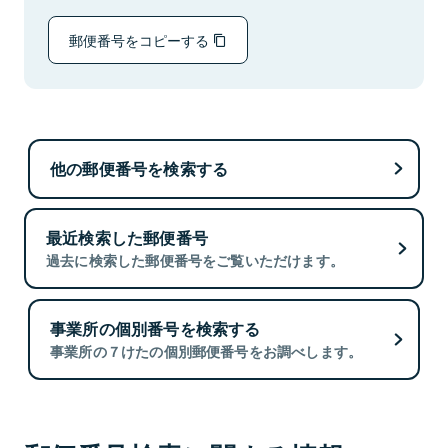
郵便番号をコピーする
他の郵便番号を検索する
最近検索した郵便番号
過去に検索した郵便番号をご覧いただけます。
事業所の個別番号を検索する
事業所の７けたの個別郵便番号をお調べします。