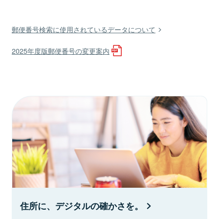
郵便番号検索に使用されているデータについて
2025年度版郵便番号の変更案内
住所に、デジタルの確かさを。