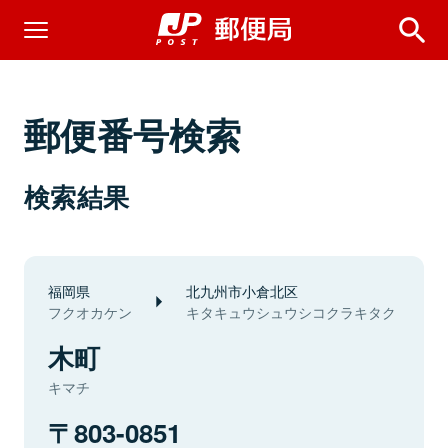
郵便番号検索
検索結果
福岡県
北九州市小倉北区
フクオカケン
キタキュウシュウシコクラキタク
木町
キマチ
803-0851