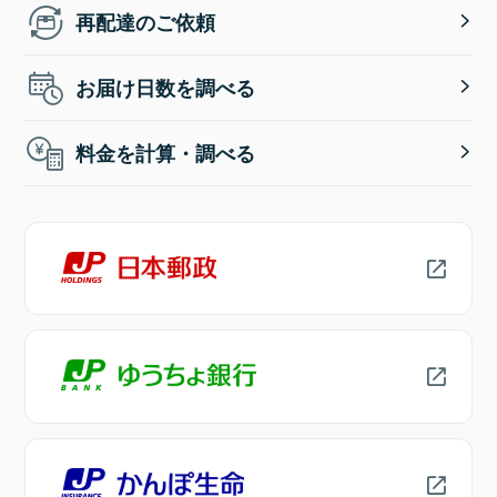
再配達のご依頼
お届け日数を調べる
料金を計算・調べる