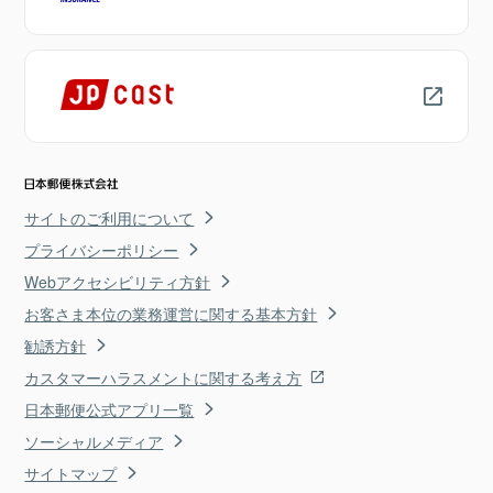
サイトのご利用について
プライバシーポリシー
Webアクセシビリティ方針
お客さま本位の業務運営に関する基本方針
勧誘方針
カスタマーハラスメントに関する考え方
日本郵便公式アプリ一覧
ソーシャルメディア
サイトマップ