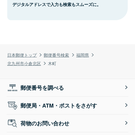
デジタルアドレスで入力も検索もスムーズに。
日本郵便トップ
郵便番号検索
福岡県
北九州市小倉北区
木町
郵便番号を調べる
郵便局・ATM・ポストをさがす
荷物のお問い合わせ