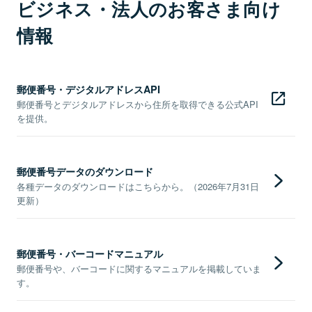
ビジネス・法人のお客さま向け
情報
郵便番号・デジタルアドレスAPI
郵便番号とデジタルアドレスから住所を取得できる公式API
を提供。
郵便番号データのダウンロード
各種データのダウンロードはこちらから。（2026年7月31日
更新）
郵便番号・バーコードマニュアル
郵便番号や、バーコードに関するマニュアルを掲載していま
す。