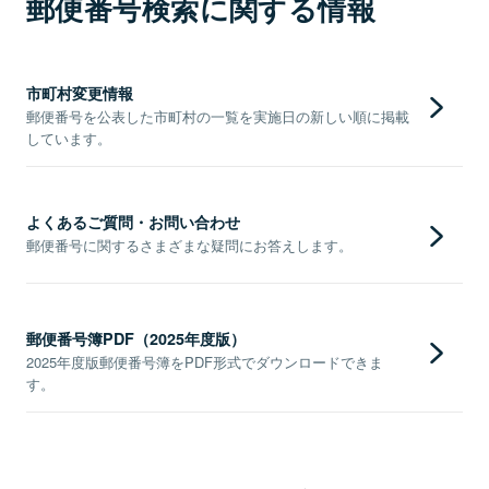
郵便番号検索に関する情報
市町村変更情報
郵便番号を公表した市町村の一覧を実施日の新しい順に掲載
しています。
よくあるご質問・お問い合わせ
郵便番号に関するさまざまな疑問にお答えします。
郵便番号簿PDF（2025年度版）
2025年度版郵便番号簿をPDF形式でダウンロードできま
す。