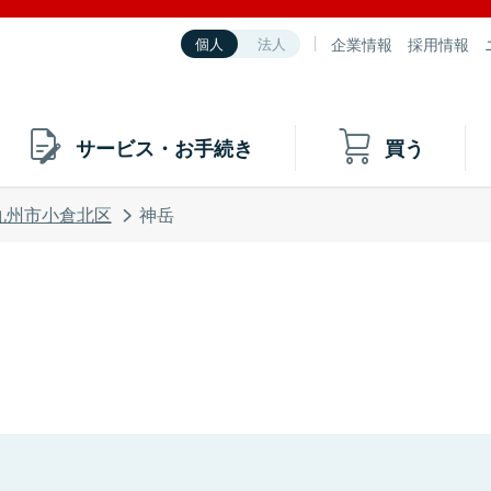
企業情報
採用情報
個人
法人
サービス・お手続き
買う
九州市小倉北区
神岳