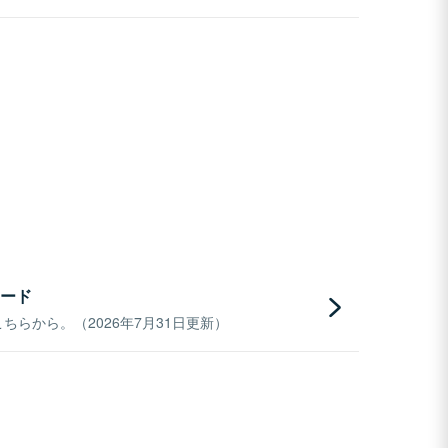
ード
らから。（2026年7月31日更新）