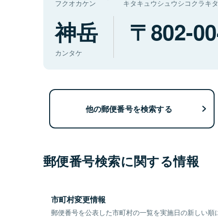
フクオカケン
キタキュウシュウシコクラキ
神岳
802-00
カンタケ
他の郵便番号を検索する
郵便番号検索に関する情報
市町村変更情報
郵便番号を公表した市町村の一覧を実施日の新しい順