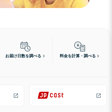
お届け日数を調べる
料金を計算・調べる