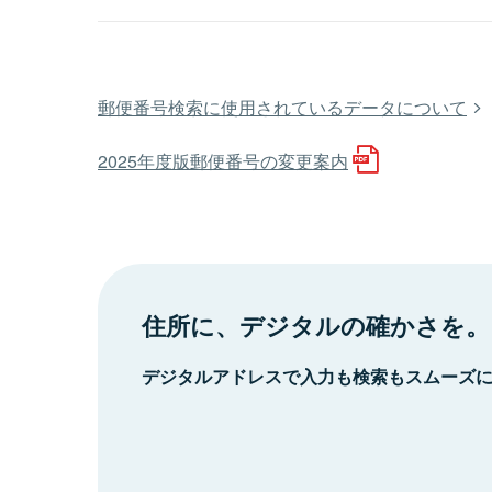
郵便番号検索に使用されているデータについて
2025年度版郵便番号の変更案内
住所に、デジタルの確かさを。
デジタルアドレスで入力も検索もスムーズ