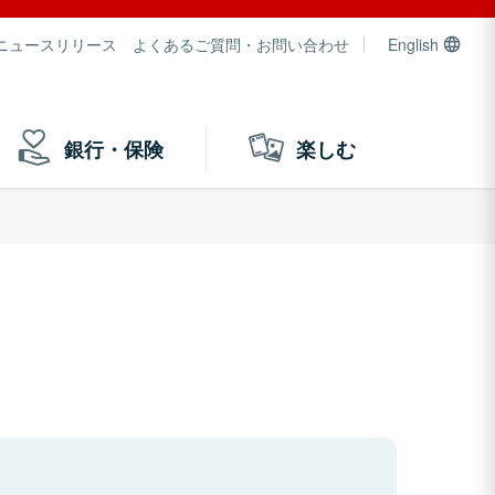
ニュースリリース
よくあるご質問・お問い合わせ
English
銀行・保険
楽しむ