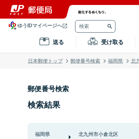
ゆうIDマイページへ
送る
受け取る
日本郵便トップ
郵便番号検索
福岡県
北
郵便番号検索
検索結果
福岡県
北九州市小倉北区