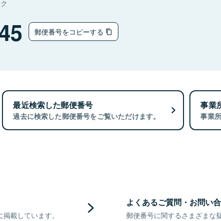
タク
45
郵便番号をコピーする
最近検索した郵便番号
事業
過去に検索した郵便番号をご覧いただけます。
事業
よくあるご質問・お問い合
に掲載しています。
郵便番号に関するさまざまな