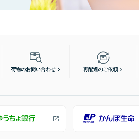
荷物のお問い合わせ
再配達のご依頼