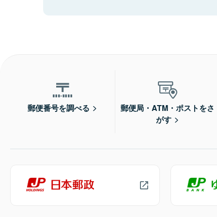
郵便番号を調べる
郵便局・ATM・ポストをさ
がす