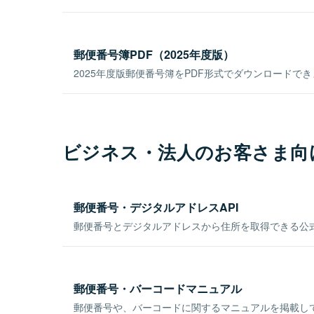
郵便番号簿PDF（2025年度版）
2025年度版郵便番号簿をPDF形式でダウンロードで
ビジネス・法人のお客さま向
郵便番号・デジタルアドレスAPI
郵便番号とデジタルアドレスから住所を取得できる公式
郵便番号・バーコードマニュアル
郵便番号や、バーコードに関するマニュアルを掲載し