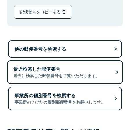
郵便番号をコピーする
他の郵便番号を検索する
最近検索した郵便番号
過去に検索した郵便番号をご覧いただけます。
事業所の個別番号を検索する
事業所の７けたの個別郵便番号をお調べします。