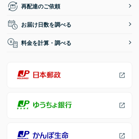
再配達のご依頼
お届け日数を調べる
料金を計算・調べる