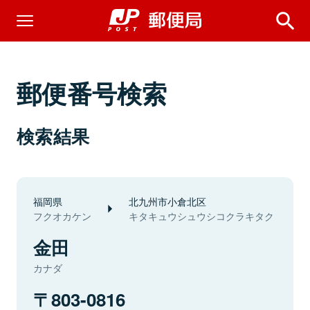
郵便番号検索
検索結果
福岡県
北九州市小倉北区
フクオカケン
キタキュウシュウシコクラキタク
金田
カナダ
803-0816