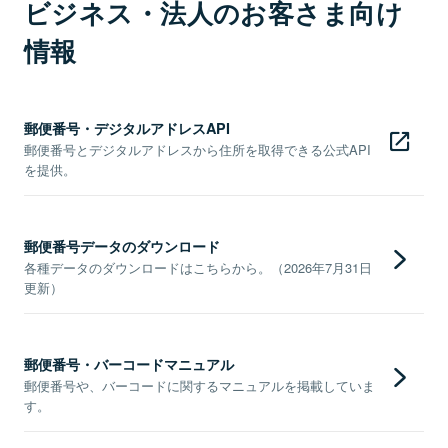
ビジネス・法人のお客さま向け
情報
郵便番号・デジタルアドレスAPI
郵便番号とデジタルアドレスから住所を取得できる公式API
を提供。
郵便番号データのダウンロード
各種データのダウンロードはこちらから。（2026年7月31日
更新）
郵便番号・バーコードマニュアル
郵便番号や、バーコードに関するマニュアルを掲載していま
す。