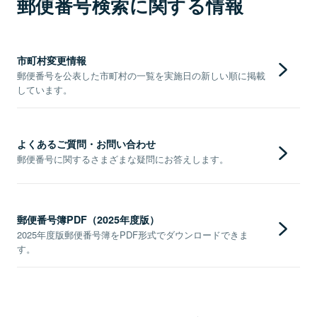
郵便番号検索に関する情報
市町村変更情報
郵便番号を公表した市町村の一覧を実施日の新しい順に掲載
しています。
よくあるご質問・お問い合わせ
郵便番号に関するさまざまな疑問にお答えします。
郵便番号簿PDF（2025年度版）
2025年度版郵便番号簿をPDF形式でダウンロードできま
す。