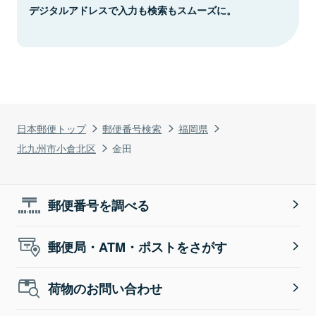
デジタルアドレスで入力も検索もスムーズに。
日本郵便トップ
郵便番号検索
福岡県
北九州市小倉北区
金田
郵便番号を調べる
郵便局・ATM・ポストをさがす
荷物のお問い合わせ