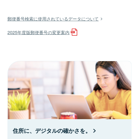
郵便番号検索に使用されているデータについて
2025年度版郵便番号の変更案内
住所に、デジタルの確かさを。