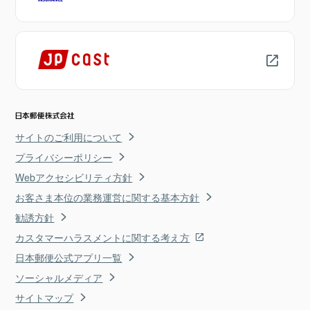
サイトのご利用について
プライバシーポリシー
Webアクセシビリティ方針
お客さま本位の業務運営に関する基本方針
勧誘方針
カスタマーハラスメントに関する考え方
日本郵便公式アプリ一覧
ソーシャルメディア
サイトマップ