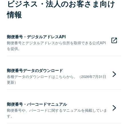
ビジネス・法人のお客さま向け
情報
郵便番号・デジタルアドレスAPI
郵便番号とデジタルアドレスから住所を取得できる公式API
を提供。
郵便番号データのダウンロード
各種データのダウンロードはこちらから。（2026年7月31日
更新）
郵便番号・バーコードマニュアル
郵便番号や、バーコードに関するマニュアルを掲載していま
す。