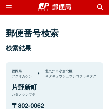
郵便番号検索
検索結果
福岡県
北九州市小倉北区
フクオカケン
キタキュウシュウシコクラキタク
片野新町
カタノシンマチ
802-0062