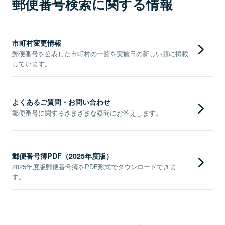
郵便番号検索に関する情報
市町村変更情報
郵便番号を公表した市町村の一覧を実施日の新しい順に掲載
しています。
よくあるご質問・お問い合わせ
郵便番号に関するさまざまな疑問にお答えします。
郵便番号簿PDF（2025年度版）
2025年度版郵便番号簿をPDF形式でダウンロードできま
す。