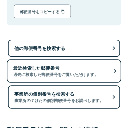
郵便番号をコピーする
他の郵便番号を検索する
最近検索した郵便番号
過去に検索した郵便番号をご覧いただけます。
事業所の個別番号を検索する
事業所の７けたの個別郵便番号をお調べします。