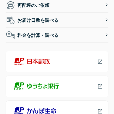
再配達のご依頼
お届け日数を調べる
料金を計算・調べる