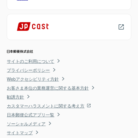
サイトのご利用について
プライバシーポリシー
Webアクセシビリティ方針
お客さま本位の業務運営に関する基本方針
勧誘方針
カスタマーハラスメントに関する考え方
日本郵便公式アプリ一覧
ソーシャルメディア
サイトマップ