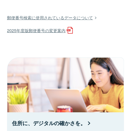
郵便番号検索に使用されているデータについて
2025年度版郵便番号の変更案内
住所に、デジタルの確かさを。