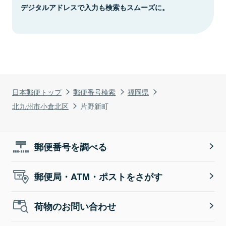
デジタルアドレスで入力も検索もスムーズに。
日本郵便トップ
郵便番号検索
福岡県
北九州市小倉北区
片野新町
郵便番号を調べる
郵便局・ATM・ポストをさがす
荷物のお問い合わせ