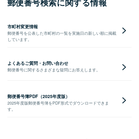
郵便番号検索に関する情報
市町村変更情報
郵便番号を公表した市町村の一覧を実施日の新しい順に掲載
しています。
よくあるご質問・お問い合わせ
郵便番号に関するさまざまな疑問にお答えします。
郵便番号簿PDF（2025年度版）
2025年度版郵便番号簿をPDF形式でダウンロードできま
す。