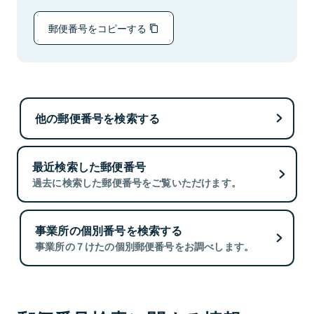
郵便番号をコピーする
他の郵便番号を検索する
最近検索した郵便番号
過去に検索した郵便番号をご覧いただけます。
事業所の個別番号を検索する
事業所の７けたの個別郵便番号をお調べします。