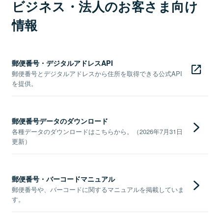
ビジネス・法人のお客さま向け
情報
郵便番号・デジタルアドレスAPI
郵便番号とデジタルアドレスから住所を取得できる公式API
を提供。
郵便番号データのダウンロード
各種データのダウンロードはこちらから。（2026年7月31日
更新）
郵便番号・バーコードマニュアル
郵便番号や、バーコードに関するマニュアルを掲載していま
す。