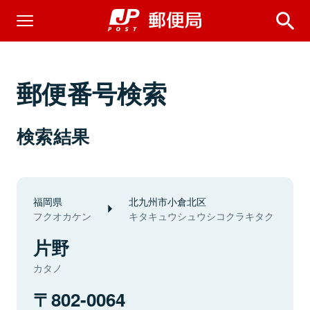
郵便番号検索
検索結果
福岡県
北九州市小倉北区
フクオカケン
キタキュウシュウシコクラキタク
片野
カタノ
802-0064