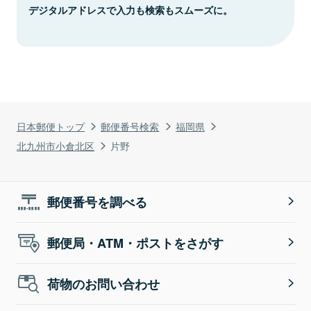
デジタルアドレスで入力も検索もスムーズに。
日本郵便トップ
郵便番号検索
福岡県
北九州市小倉北区
片野
郵便番号を調べる
郵便局・ATM・ポストをさがす
荷物のお問い合わせ