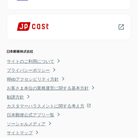
サイトのご利用について
プライバシーポリシー
Webアクセシビリティ方針
お客さま本位の業務運営に関する基本方針
勧誘方針
カスタマーハラスメントに関する考え方
日本郵便公式アプリ一覧
ソーシャルメディア
サイトマップ