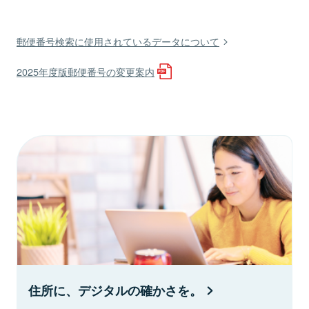
郵便番号検索に使用されているデータについて
2025年度版郵便番号の変更案内
住所に、デジタルの確かさを。