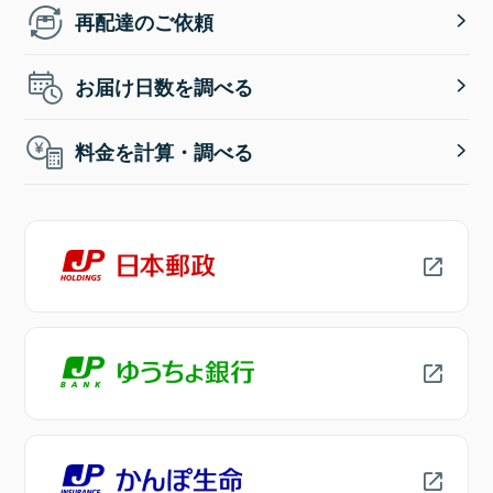
再配達のご依頼
お届け日数を調べる
料金を計算・調べる