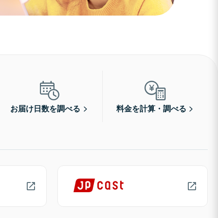
お届け日数を調べる
料金を計算・調べる