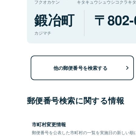
フクオカケン
キタキュウシュウシコクラキ
鍛冶町
802-
カジマチ
他の郵便番号を検索する
郵便番号検索に関する情報
市町村変更情報
郵便番号を公表した市町村の一覧を実施日の新しい順