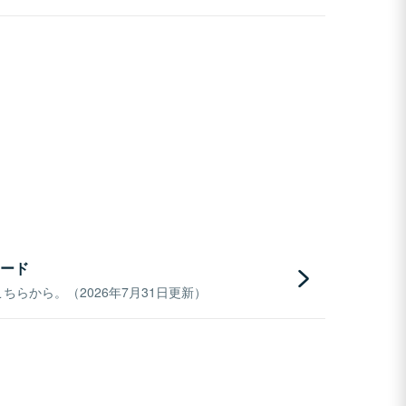
ード
らから。（2026年7月31日更新）