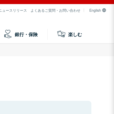
ニュースリリース
よくあるご質問・お問い合わせ
English
銀行・保険
楽しむ