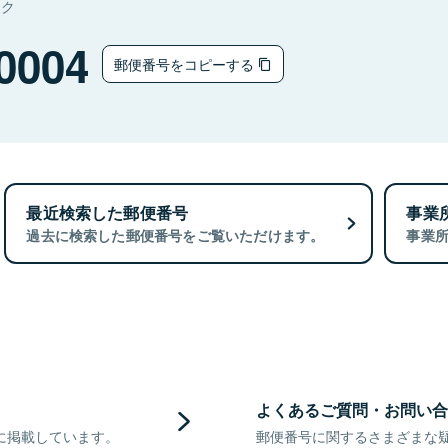
タク
0004
郵便番号をコピーする
最近検索した郵便番号
事業
過去に検索した郵便番号をご覧いただけます。
事業
よくあるご質問・お問い合
に掲載しています。
郵便番号に関するさまざまな