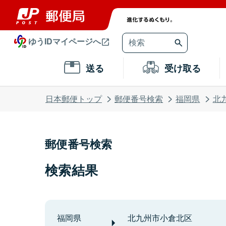
ゆうIDマイページへ
送る
受け取る
日本郵便トップ
郵便番号検索
福岡県
北
郵便番号検索
検索結果
福岡県
北九州市小倉北区