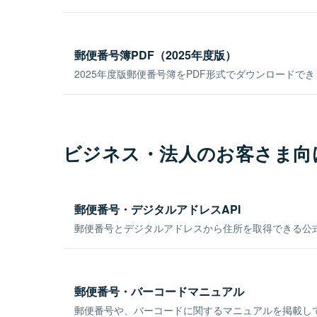
郵便番号簿PDF（2025年度版）
2025年度版郵便番号簿をPDF形式でダウンロードで
ビジネス・法人のお客さま向
郵便番号・デジタルアドレスAPI
郵便番号とデジタルアドレスから住所を取得できる公式
郵便番号・バーコードマニュアル
郵便番号や、バーコードに関するマニュアルを掲載し