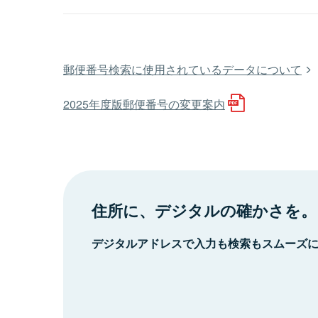
郵便番号検索に使用されているデータについて
2025年度版郵便番号の変更案内
住所に、デジタルの確かさを。
デジタルアドレスで入力も検索もスムーズ