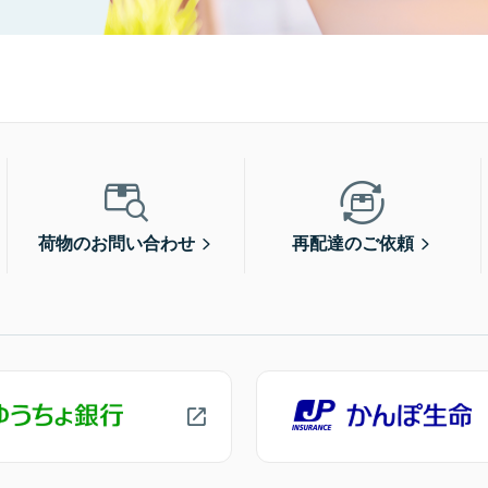
荷物のお問い合わせ
再配達のご依頼