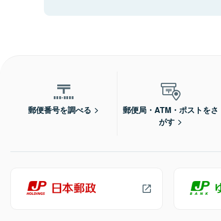
郵便番号を調べる
郵便局・ATM・ポストをさ
がす