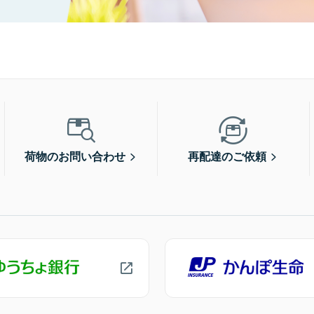
荷物のお問い合わせ
再配達のご依頼