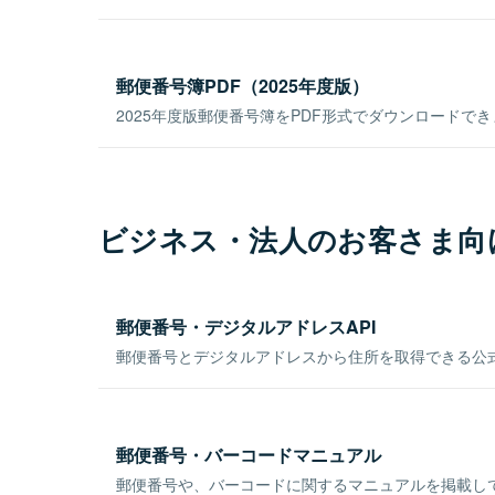
郵便番号簿PDF（2025年度版）
2025年度版郵便番号簿をPDF形式でダウンロードで
ビジネス・法人のお客さま向
郵便番号・デジタルアドレスAPI
郵便番号とデジタルアドレスから住所を取得できる公式
郵便番号・バーコードマニュアル
郵便番号や、バーコードに関するマニュアルを掲載し