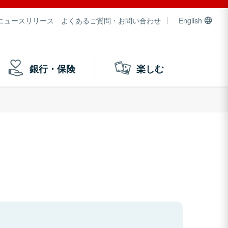
ニュースリリース
よくあるご質問・お問い合わせ
English
銀行・保険
楽しむ