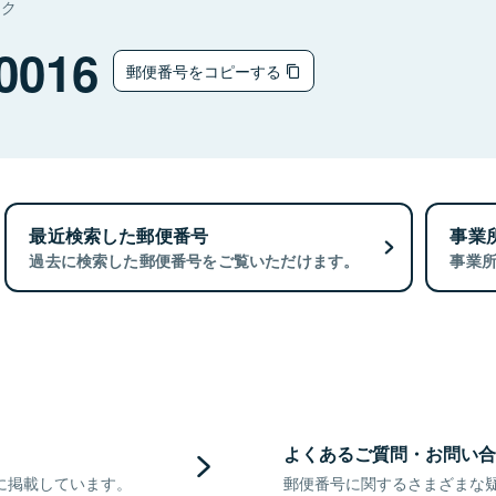
タク
0016
郵便番号をコピーする
最近検索した郵便番号
事業
過去に検索した郵便番号をご覧いただけます。
事業
よくあるご質問・お問い合
に掲載しています。
郵便番号に関するさまざまな