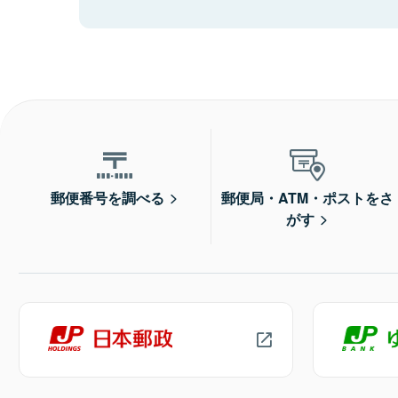
郵便番号を調べる
郵便局・ATM・ポストをさ
がす