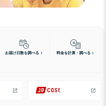
お届け日数を調べる
料金を計算・調べる