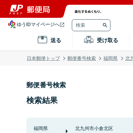
ゆうIDマイページへ
送る
受け取る
日本郵便トップ
郵便番号検索
福岡県
北
郵便番号検索
検索結果
福岡県
北九州市小倉北区