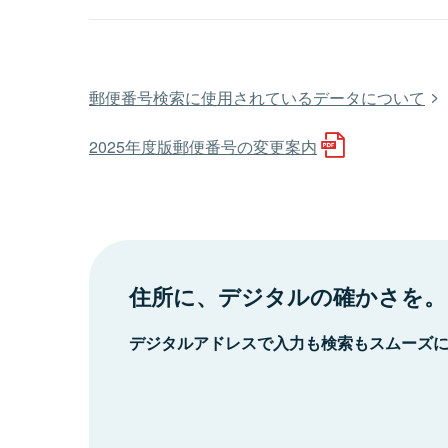
郵便番号検索に使用されているデータについて
2025年度版郵便番号の変更案内
住所に、デジタルの確かさを。
デジタルアドレスで入力も検索もスムーズ