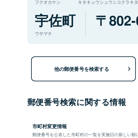
フクオカケン
キタキュウシュウシコクラキ
宇佐町
802-
ウサマチ
他の郵便番号を検索する
郵便番号検索に関する情報
市町村変更情報
郵便番号を公表した市町村の一覧を実施日の新しい順