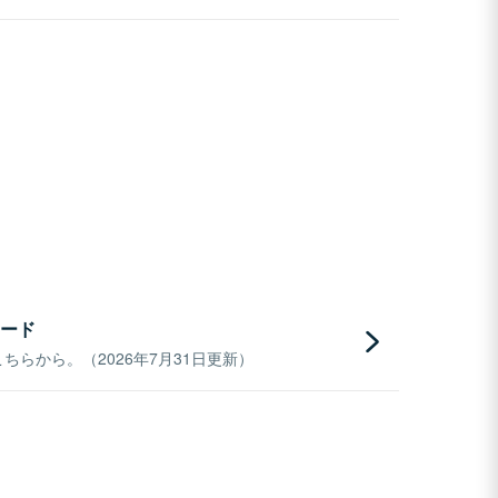
ード
らから。（2026年7月31日更新）