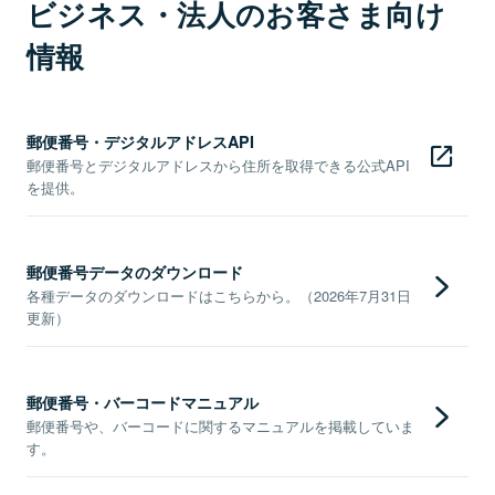
ビジネス・法人のお客さま向け
情報
郵便番号・デジタルアドレスAPI
郵便番号とデジタルアドレスから住所を取得できる公式API
を提供。
郵便番号データのダウンロード
各種データのダウンロードはこちらから。（2026年7月31日
更新）
郵便番号・バーコードマニュアル
郵便番号や、バーコードに関するマニュアルを掲載していま
す。