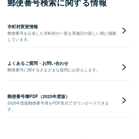
郵便番号検索に関する情報
市町村変更情報
郵便番号を公表した市町村の一覧を実施日の新しい順に掲載
しています。
よくあるご質問・お問い合わせ
郵便番号に関するさまざまな疑問にお答えします。
郵便番号簿PDF（2025年度版）
2025年度版郵便番号簿をPDF形式でダウンロードできま
す。