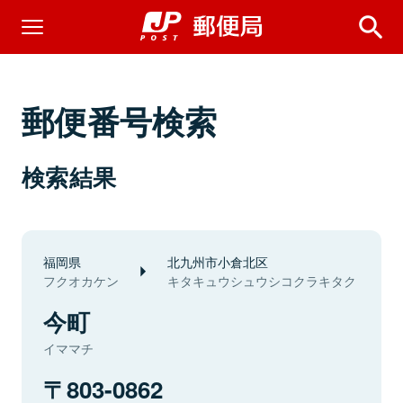
郵便番号検索
検索結果
福岡県
北九州市小倉北区
フクオカケン
キタキュウシュウシコクラキタク
今町
イママチ
803-0862