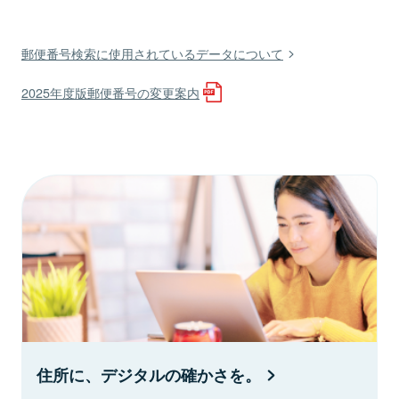
郵便番号検索に使用されているデータについて
2025年度版郵便番号の変更案内
住所に、デジタルの確かさを。