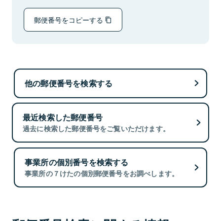
郵便番号をコピーする
他の郵便番号を検索する
最近検索した郵便番号
過去に検索した郵便番号をご覧いただけます。
事業所の個別番号を検索する
事業所の７けたの個別郵便番号をお調べします。