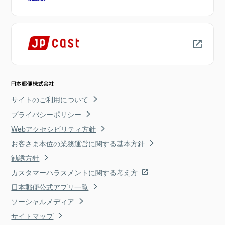
サイトのご利用について
プライバシーポリシー
Webアクセシビリティ方針
お客さま本位の業務運営に関する基本方針
勧誘方針
カスタマーハラスメントに関する考え方
日本郵便公式アプリ一覧
ソーシャルメディア
サイトマップ