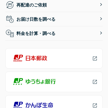
再配達のご依頼
お届け日数を調べる
料金を計算・調べる