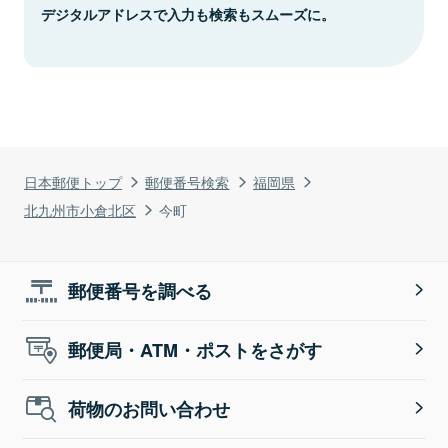
デジタルアドレスで入力も検索もスムーズに。
日本郵便トップ
郵便番号検索
福岡県
北九州市小倉北区
今町
郵便番号を調べる
郵便局・ATM・ポストをさがす
荷物のお問い合わせ