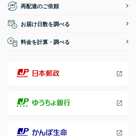
再配達のご依頼
お届け日数を調べる
料金を計算・調べる