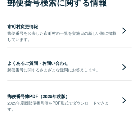
郵便番号検索に関する情報
市町村変更情報
郵便番号を公表した市町村の一覧を実施日の新しい順に掲載
しています。
よくあるご質問・お問い合わせ
郵便番号に関するさまざまな疑問にお答えします。
郵便番号簿PDF（2025年度版）
2025年度版郵便番号簿をPDF形式でダウンロードできま
す。