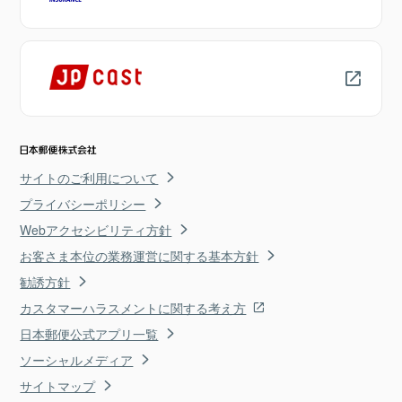
サイトのご利用について
プライバシーポリシー
Webアクセシビリティ方針
お客さま本位の業務運営に関する基本方針
勧誘方針
カスタマーハラスメントに関する考え方
日本郵便公式アプリ一覧
ソーシャルメディア
サイトマップ