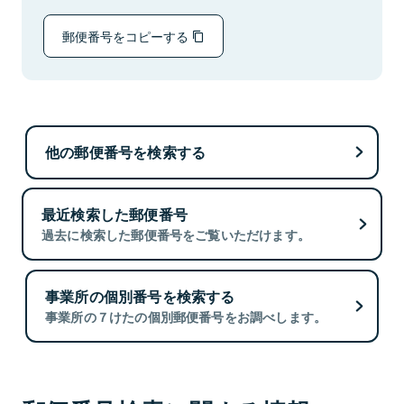
郵便番号をコピーする
他の郵便番号を検索する
最近検索した郵便番号
過去に検索した郵便番号をご覧いただけます。
事業所の個別番号を検索する
事業所の７けたの個別郵便番号をお調べします。