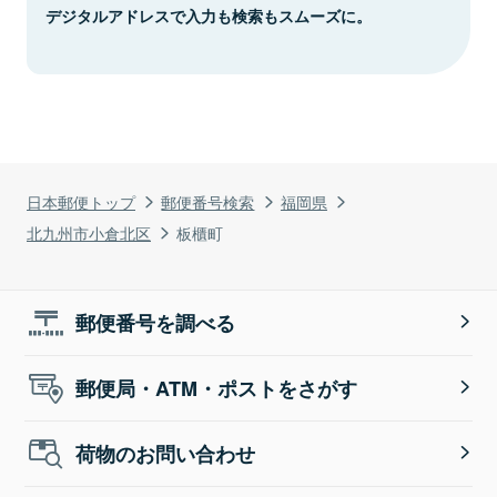
デジタルアドレスで入力も検索もスムーズに。
日本郵便トップ
郵便番号検索
福岡県
北九州市小倉北区
板櫃町
郵便番号を調べる
郵便局・ATM・ポストをさがす
荷物のお問い合わせ