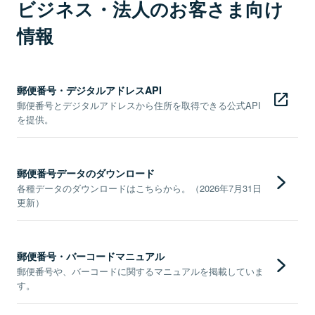
ビジネス・法人のお客さま向け
情報
郵便番号・デジタルアドレスAPI
郵便番号とデジタルアドレスから住所を取得できる公式API
を提供。
郵便番号データのダウンロード
各種データのダウンロードはこちらから。（2026年7月31日
更新）
郵便番号・バーコードマニュアル
郵便番号や、バーコードに関するマニュアルを掲載していま
す。