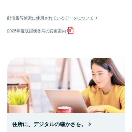
郵便番号検索に使用されているデータについて
2025年度版郵便番号の変更案内
住所に、デジタルの確かさを。