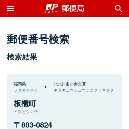
郵便番号検索
検索結果
福岡県
北九州市小倉北区
フクオカケン
キタキュウシュウシコクラキタク
板櫃町
イタビツマチ
803-0824