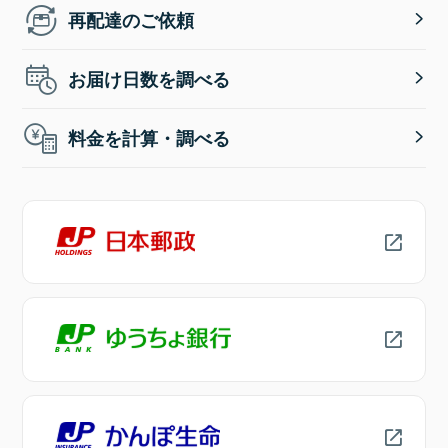
再配達のご依頼
お届け日数を調べる
料金を計算・調べる