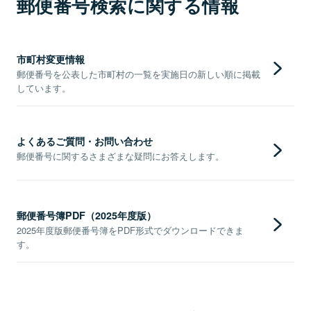
郵便番号検索に関する情報
市町村変更情報
郵便番号を公表した市町村の一覧を実施日の新しい順に掲載
しています。
よくあるご質問・お問い合わせ
郵便番号に関するさまざまな疑問にお答えします。
郵便番号簿PDF（2025年度版）
2025年度版郵便番号簿をPDF形式でダウンロードできま
す。