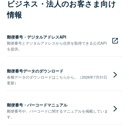
ビジネス・法人のお客さま向け
情報
郵便番号・デジタルアドレスAPI
郵便番号とデジタルアドレスから住所を取得できる公式API
を提供。
郵便番号データのダウンロード
各種データのダウンロードはこちらから。（2026年7月31日
更新）
郵便番号・バーコードマニュアル
郵便番号や、バーコードに関するマニュアルを掲載していま
す。