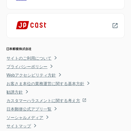
サイトのご利用について
プライバシーポリシー
Webアクセシビリティ方針
お客さま本位の業務運営に関する基本方針
勧誘方針
カスタマーハラスメントに関する考え方
日本郵便公式アプリ一覧
ソーシャルメディア
サイトマップ