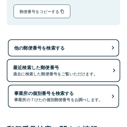
郵便番号をコピーする
他の郵便番号を検索する
最近検索した郵便番号
過去に検索した郵便番号をご覧いただけます。
事業所の個別番号を検索する
事業所の７けたの個別郵便番号をお調べします。