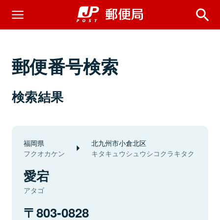
郵便番号検索
検索結果
福岡県
北九州市小倉北区
フクオカケン
キタキュウシュウシコクラキタク
愛宕
アタゴ
803-0828