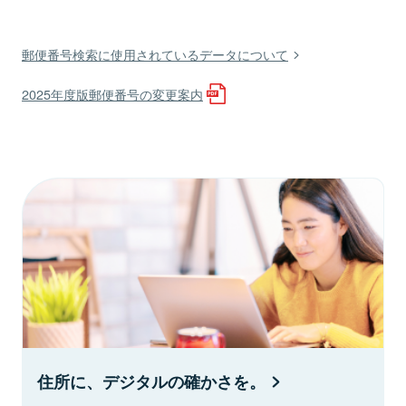
郵便番号検索に使用されているデータについて
2025年度版郵便番号の変更案内
住所に、デジタルの確かさを。