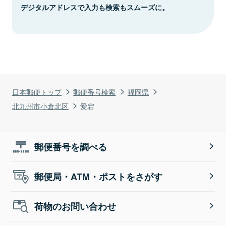
デジタルアドレスで入力も検索もスムーズに。
日本郵便トップ
郵便番号検索
福岡県
北九州市小倉北区
愛宕
郵便番号を調べる
郵便局・ATM・ポストをさがす
荷物のお問い合わせ