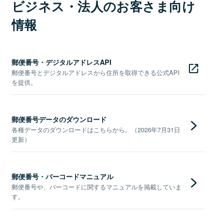
ビジネス・法人のお客さま向け
情報
郵便番号・デジタルアドレスAPI
郵便番号とデジタルアドレスから住所を取得できる公式API
を提供。
郵便番号データのダウンロード
各種データのダウンロードはこちらから。（2026年7月31日
更新）
郵便番号・バーコードマニュアル
郵便番号や、バーコードに関するマニュアルを掲載していま
す。