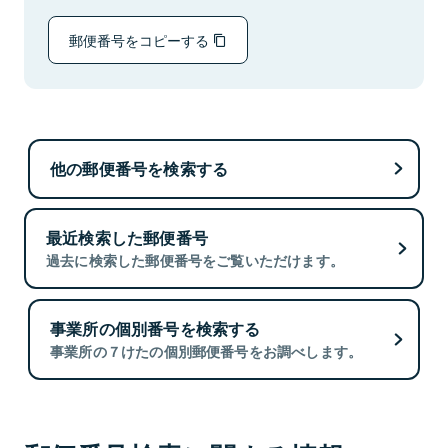
郵便番号をコピーする
他の郵便番号を検索する
最近検索した郵便番号
過去に検索した郵便番号をご覧いただけます。
事業所の個別番号を検索する
事業所の７けたの個別郵便番号をお調べします。