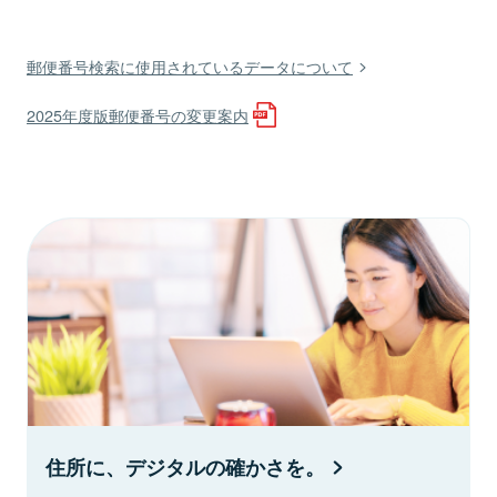
郵便番号検索に使用されているデータについて
2025年度版郵便番号の変更案内
住所に、デジタルの確かさを。