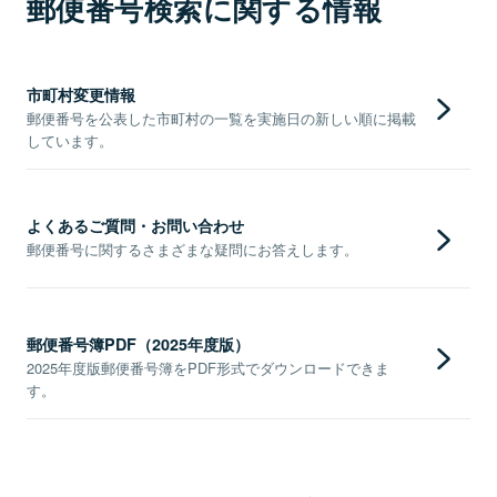
郵便番号検索に関する情報
市町村変更情報
郵便番号を公表した市町村の一覧を実施日の新しい順に掲載
しています。
よくあるご質問・お問い合わせ
郵便番号に関するさまざまな疑問にお答えします。
郵便番号簿PDF（2025年度版）
2025年度版郵便番号簿をPDF形式でダウンロードできま
す。