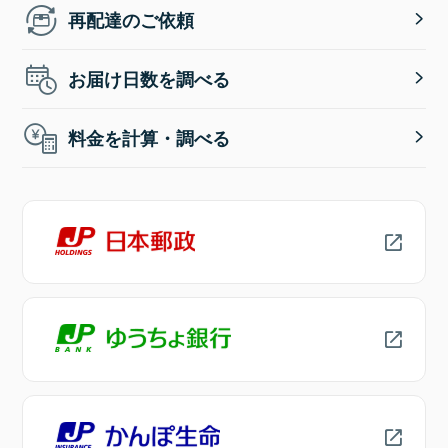
再配達のご依頼
お届け日数を調べる
料金を計算・調べる