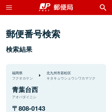
郵便番号検索
検索結果
福岡県
北九州市若松区
フクオカケン
キタキュウシュウシワカマツク
青葉台西
アオバダイニシ
808-0143