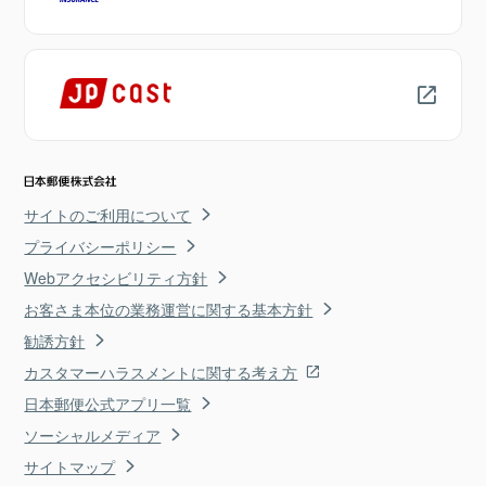
サイトのご利用について
プライバシーポリシー
Webアクセシビリティ方針
お客さま本位の業務運営に関する基本方針
勧誘方針
カスタマーハラスメントに関する考え方
日本郵便公式アプリ一覧
ソーシャルメディア
サイトマップ