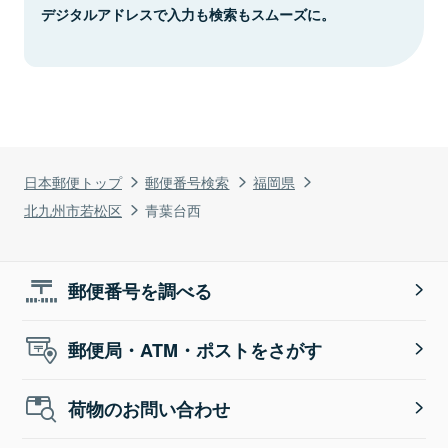
デジタルアドレスで入力も検索もスムーズに。
日本郵便トップ
郵便番号検索
福岡県
北九州市若松区
青葉台西
郵便番号を調べる
郵便局・ATM・ポストをさがす
荷物のお問い合わせ