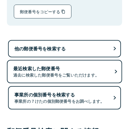
郵便番号をコピーする
他の郵便番号を検索する
最近検索した郵便番号
過去に検索した郵便番号をご覧いただけます。
事業所の個別番号を検索する
事業所の７けたの個別郵便番号をお調べします。