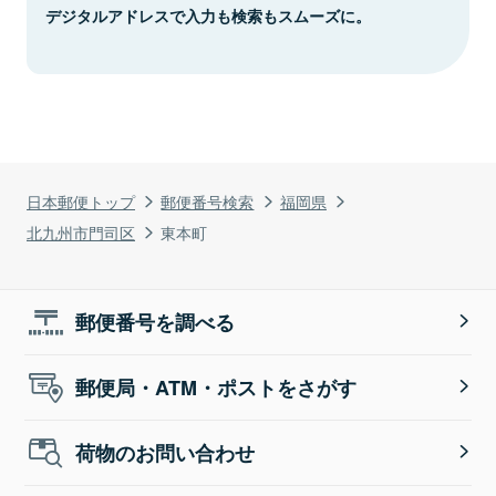
デジタルアドレスで入力も検索もスムーズに。
日本郵便トップ
郵便番号検索
福岡県
北九州市門司区
東本町
郵便番号を調べる
郵便局・ATM・ポストをさがす
荷物のお問い合わせ