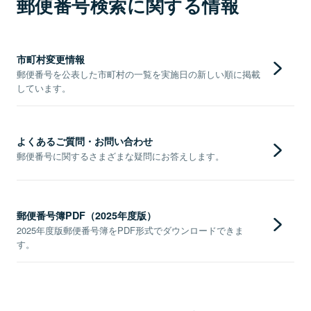
郵便番号検索に関する情報
市町村変更情報
郵便番号を公表した市町村の一覧を実施日の新しい順に掲載
しています。
よくあるご質問・お問い合わせ
郵便番号に関するさまざまな疑問にお答えします。
郵便番号簿PDF（2025年度版）
2025年度版郵便番号簿をPDF形式でダウンロードできま
す。