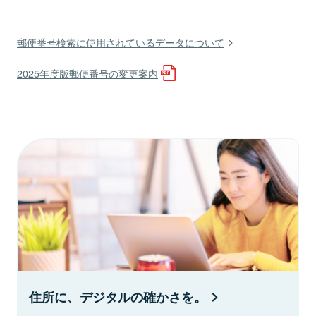
郵便番号検索に使用されているデータについて
2025年度版郵便番号の変更案内
住所に、デジタルの確かさを。