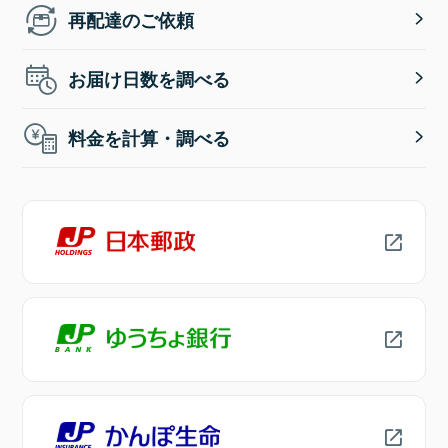
再配達のご依頼
お届け日数を調べる
料金を計算・調べる