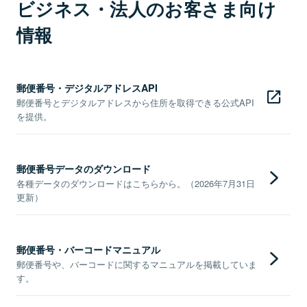
ビジネス・法人のお客さま向け
情報
郵便番号・デジタルアドレスAPI
郵便番号とデジタルアドレスから住所を取得できる公式API
を提供。
郵便番号データのダウンロード
各種データのダウンロードはこちらから。（2026年7月31日
更新）
郵便番号・バーコードマニュアル
郵便番号や、バーコードに関するマニュアルを掲載していま
す。