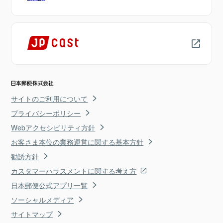
サイトのご利用について
プライバシーポリシー
Webアクセシビリティ方針
お客さま本位の業務運営に関する基本方針
勧誘方針
カスタマーハラスメントに関する考え方
日本郵便公式アプリ一覧
ソーシャルメディア
サイトマップ