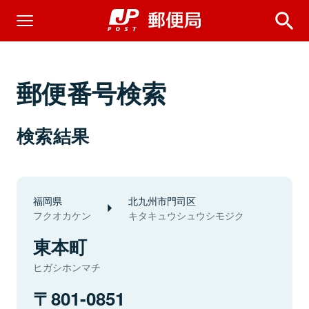
郵便番号検索
検索結果
福岡県
北九州市門司区
フクオカケン
キタキュウシュウシモジク
東本町
ヒガシホンマチ
801-0851