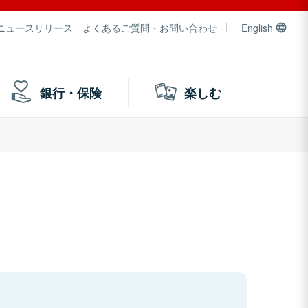
ニュースリリース
よくあるご質問・お問い合わせ
English
銀行・保険
楽しむ