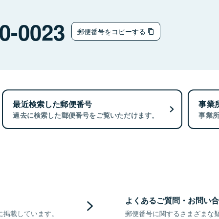
0-0023
郵便番号をコピーする
最近検索した郵便番号
事業
過去に検索した郵便番号をご覧いただけます。
事業
よくあるご質問・お問い合
に掲載しています。
郵便番号に関するさまざまな