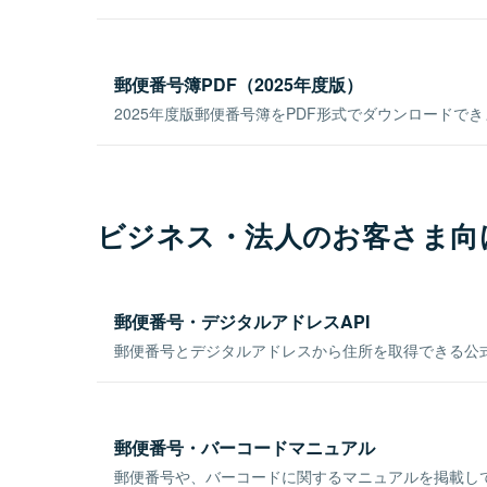
郵便番号簿PDF（2025年度版）
2025年度版郵便番号簿をPDF形式でダウンロードで
ビジネス・法人のお客さま向
郵便番号・デジタルアドレスAPI
郵便番号とデジタルアドレスから住所を取得できる公式
郵便番号・バーコードマニュアル
郵便番号や、バーコードに関するマニュアルを掲載し