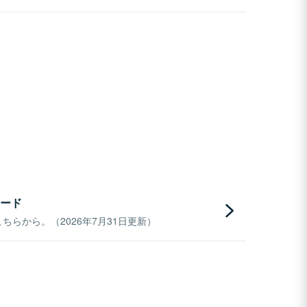
ード
らから。（2026年7月31日更新）