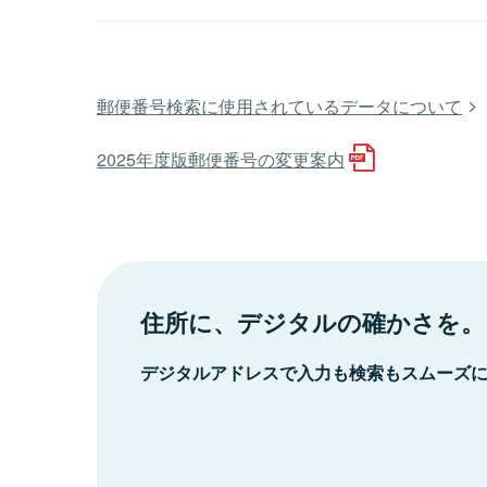
郵便番号検索に使用されているデータについて
2025年度版郵便番号の変更案内
住所に、デジタルの確かさを。
デジタルアドレスで入力も検索もスムーズ