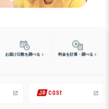
お届け日数を調べる
料金を計算・調べる