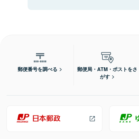
郵便番号を調べる
郵便局・ATM・ポストをさ
がす