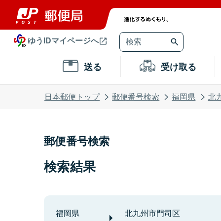
ゆうIDマイページへ
送る
受け取る
日本郵便トップ
郵便番号検索
福岡県
北
郵便番号検索
検索結果
福岡県
北九州市門司区