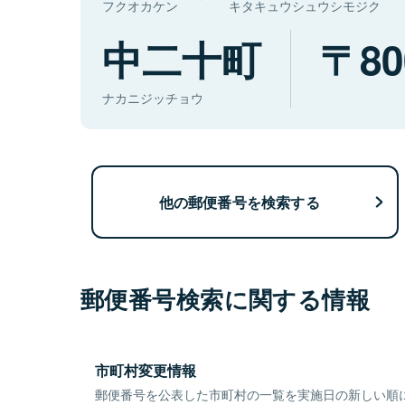
フクオカケン
キタキュウシュウシモジク
中二十町
80
ナカニジッチョウ
他の郵便番号を検索する
郵便番号検索に関する情報
市町村変更情報
郵便番号を公表した市町村の一覧を実施日の新しい順