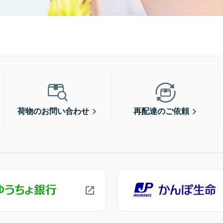
荷物のお問い合わせ
再配達のご依頼