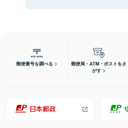
郵便番号を調べる
郵便局・ATM・ポストをさ
がす