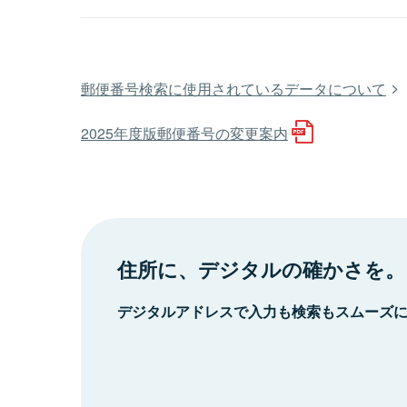
郵便番号検索に使用されているデータについて
2025年度版郵便番号の変更案内
住所に、デジタルの確かさを。
デジタルアドレスで入力も検索もスムーズ