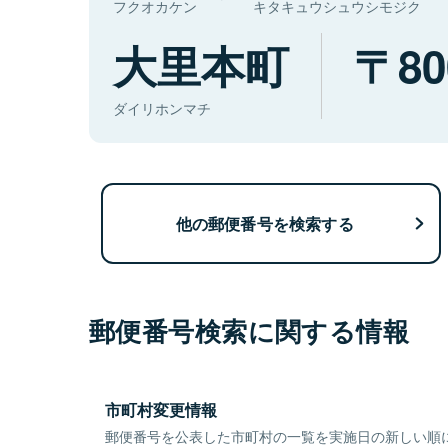
フクオカケン
キタキュウシュウシモジク
大里本町
80
ダイリホンマチ
他の郵便番号を検索する
郵便番号検索に関する情報
市町村変更情報
郵便番号を公表した市町村の一覧を実施日の新しい順