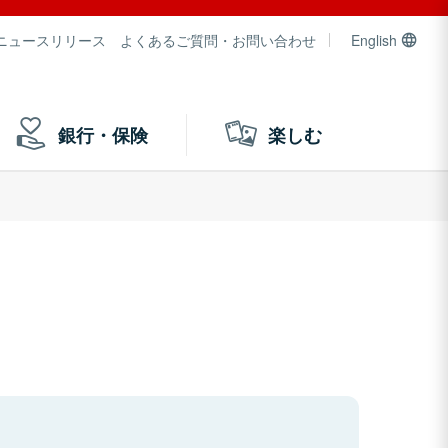
ニュースリリース
よくあるご質問・お問い合わせ
English
銀行・保険
楽しむ