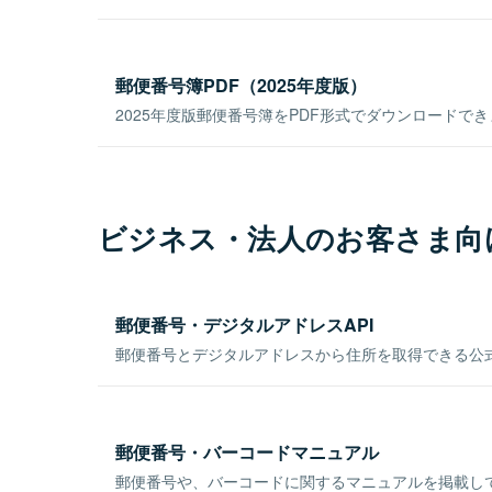
郵便番号簿PDF（2025年度版）
2025年度版郵便番号簿をPDF形式でダウンロードで
ビジネス・法人のお客さま向
郵便番号・デジタルアドレスAPI
郵便番号とデジタルアドレスから住所を取得できる公式
郵便番号・バーコードマニュアル
郵便番号や、バーコードに関するマニュアルを掲載し