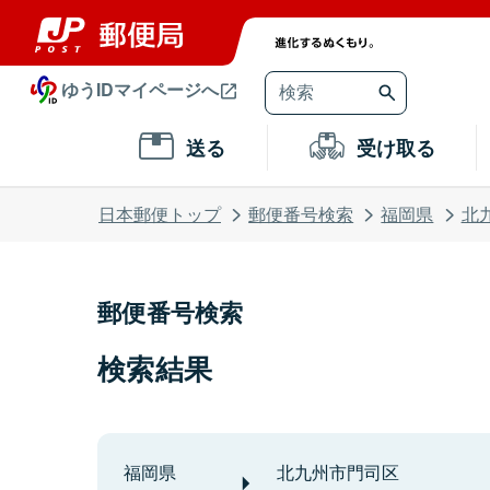
ゆうIDマイページへ
送る
受け取る
日本郵便トップ
郵便番号検索
福岡県
北
郵便番号検索
検索結果
福岡県
北九州市門司区