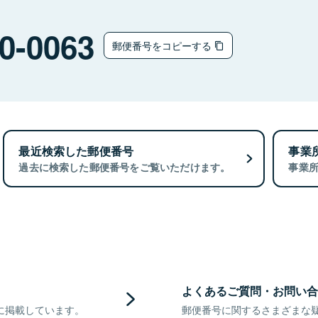
0-0063
郵便番号をコピーする
最近検索した郵便番号
事業
過去に検索した郵便番号をご覧いただけます。
事業
よくあるご質問・お問い合
に掲載しています。
郵便番号に関するさまざまな