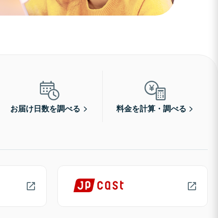
お届け日数を調べる
料金を計算・調べる