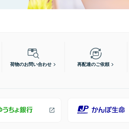
荷物のお問い合わせ
再配達のご依頼