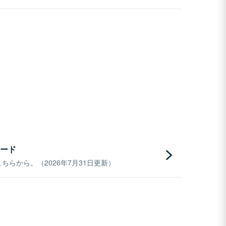
ード
らから。（2026年7月31日更新）