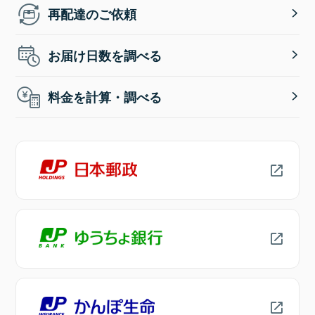
再配達のご依頼
お届け日数を調べる
料金を計算・調べる