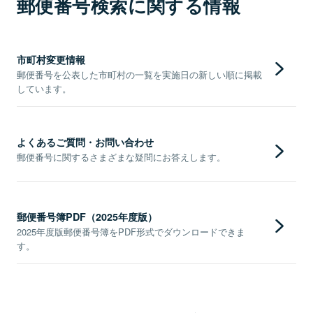
郵便番号検索に関する情報
市町村変更情報
郵便番号を公表した市町村の一覧を実施日の新しい順に掲載
しています。
よくあるご質問・お問い合わせ
郵便番号に関するさまざまな疑問にお答えします。
郵便番号簿PDF（2025年度版）
2025年度版郵便番号簿をPDF形式でダウンロードできま
す。