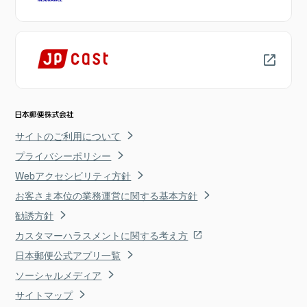
サイトのご利用について
プライバシーポリシー
Webアクセシビリティ方針
お客さま本位の業務運営に関する基本方針
勧誘方針
カスタマーハラスメントに関する考え方
日本郵便公式アプリ一覧
ソーシャルメディア
サイトマップ