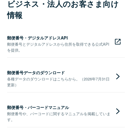
ビジネス・法人のお客さま向け
情報
郵便番号・デジタルアドレスAPI
郵便番号とデジタルアドレスから住所を取得できる公式API
を提供。
郵便番号データのダウンロード
各種データのダウンロードはこちらから。（2026年7月31日
更新）
郵便番号・バーコードマニュアル
郵便番号や、バーコードに関するマニュアルを掲載していま
す。