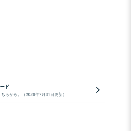
ード
らから。（2026年7月31日更新）