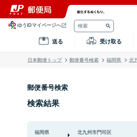
ゆうIDマイページへ
送る
受け取る
日本郵便トップ
郵便番号検索
福岡県
北
郵便番号検索
検索結果
福岡県
北九州市門司区