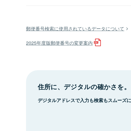
郵便番号検索に使用されているデータについて
2025年度版郵便番号の変更案内
住所に、デジタルの確かさを。
デジタルアドレスで入力も検索もスムーズ