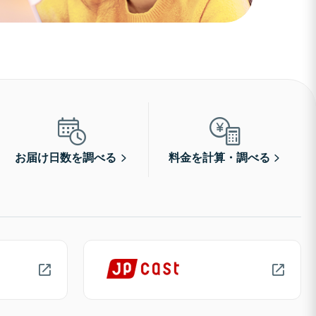
お届け日数を調べる
料金を計算・調べる