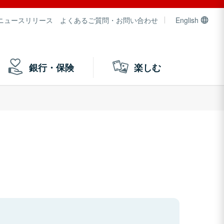
ニュースリリース
よくあるご質問・お問い合わせ
English
銀行・保険
楽しむ