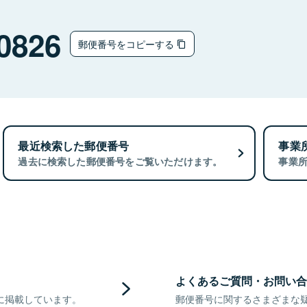
0826
郵便番号をコピーする
最近検索した郵便番号
事業
過去に検索した郵便番号をご覧いただけます。
事業
よくあるご質問・お問い合
に掲載しています。
郵便番号に関するさまざまな