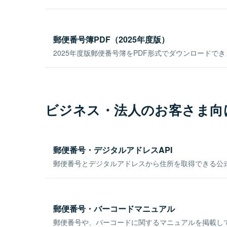
郵便番号簿PDF（2025年度版）
2025年度版郵便番号簿をPDF形式でダウンロードで
ビジネス・法人のお客さま向
郵便番号・デジタルアドレスAPI
郵便番号とデジタルアドレスから住所を取得できる公式
郵便番号・バーコードマニュアル
郵便番号や、バーコードに関するマニュアルを掲載し