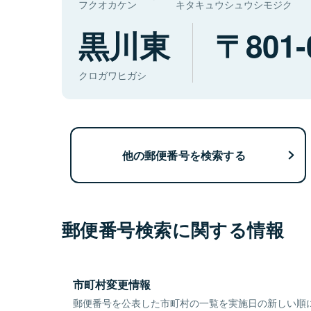
フクオカケン
キタキュウシュウシモジク
黒川東
801-
クロガワヒガシ
他の郵便番号を検索する
郵便番号検索に関する情報
市町村変更情報
郵便番号を公表した市町村の一覧を実施日の新しい順