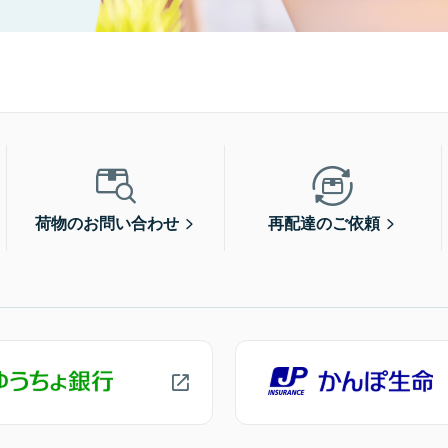
荷物のお問い合わせ
再配達のご依頼