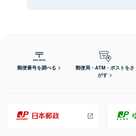
郵便番号を調べる
郵便局・ATM・ポストをさ
がす