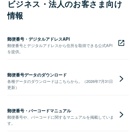
ビジネス・法人のお客さま向け
情報
郵便番号・デジタルアドレスAPI
郵便番号とデジタルアドレスから住所を取得できる公式API
を提供。
郵便番号データのダウンロード
各種データのダウンロードはこちらから。（2026年7月31日
更新）
郵便番号・バーコードマニュアル
郵便番号や、バーコードに関するマニュアルを掲載していま
す。