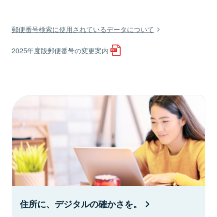
郵便番号検索に使用されているデータについて
2025年度版郵便番号の変更案内
住所に、デジタルの確かさを。