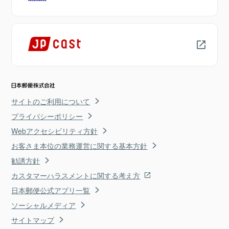
サイトのご利用について
プライバシーポリシー
Webアクセシビリティ方針
お客さま本位の業務運営に関する基本方針
勧誘方針
カスタマーハラスメントに関する考え方
日本郵便公式アプリ一覧
ソーシャルメディア
サイトマップ