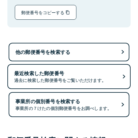
郵便番号をコピーする
他の郵便番号を検索する
最近検索した郵便番号
過去に検索した郵便番号をご覧いただけます。
事業所の個別番号を検索する
事業所の７けたの個別郵便番号をお調べします。