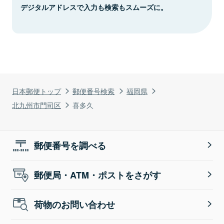
デジタルアドレスで入力も検索もスムーズに。
日本郵便トップ
郵便番号検索
福岡県
北九州市門司区
喜多久
郵便番号を調べる
郵便局・ATM・ポストをさがす
荷物のお問い合わせ