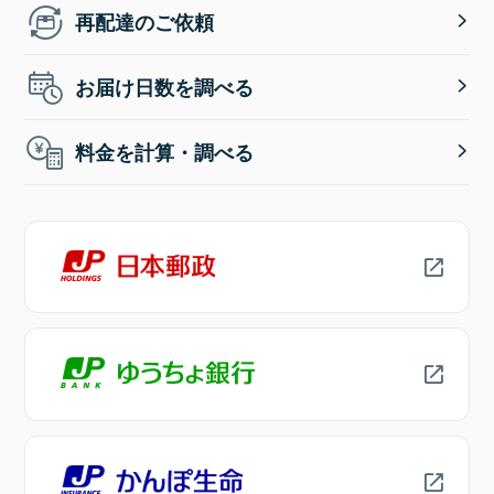
再配達のご依頼
お届け日数を調べる
料金を計算・調べる