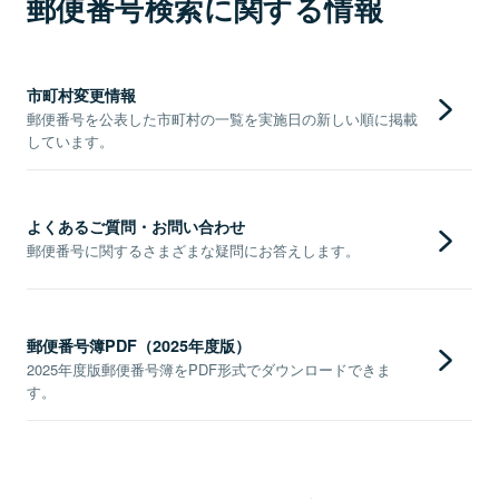
郵便番号検索に関する情報
市町村変更情報
郵便番号を公表した市町村の一覧を実施日の新しい順に掲載
しています。
よくあるご質問・お問い合わせ
郵便番号に関するさまざまな疑問にお答えします。
郵便番号簿PDF（2025年度版）
2025年度版郵便番号簿をPDF形式でダウンロードできま
す。