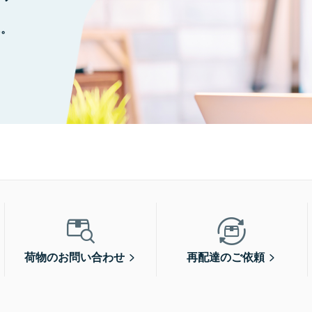
に。
荷物のお問い合わせ
再配達のご依頼