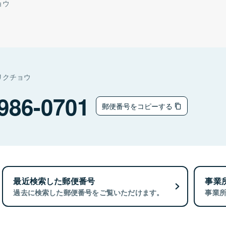
ョウ
リクチョウ
986-0701
郵便番号をコピーする
最近検索した郵便番号
事業
過去に検索した郵便番号をご覧いただけます。
事業