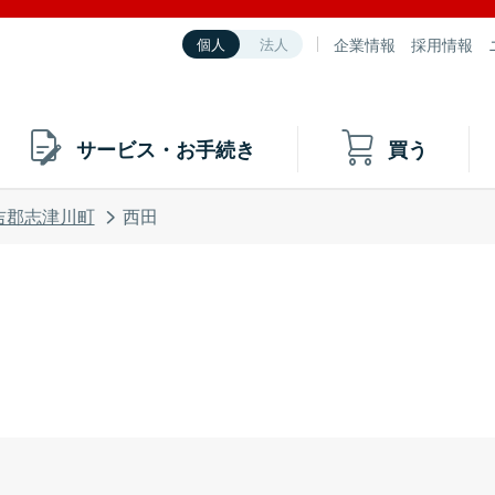
企業情報
採用情報
個人
法人
サービス・お手続き
買う
吉郡志津川町
西田