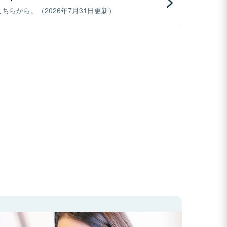
らから。（2026年7月31日更新）