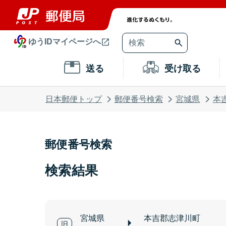
ゆうIDマイページへ
送る
受け取る
日本郵便トップ
郵便番号検索
宮城県
本
郵便番号検索
検索結果
宮城県
本吉郡志津川町