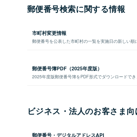
郵便番号検索に関する情報
市町村変更情報
郵便番号を公表した市町村の一覧を実施日の新しい順
郵便番号簿PDF（2025年度版）
2025年度版郵便番号簿をPDF形式でダウンロードで
ビジネス・法人のお客さま向
郵便番号・デジタルアドレスAPI