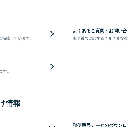
よくあるご質問・お問い合
に掲載しています。
郵便番号に関するさまざまな
きます。
け情報
郵便番号データのダウンロ