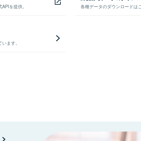
APIを提供。
各種データのダウンロードはこち
ています。