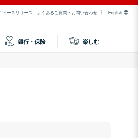
ニュースリリース
よくあるご質問・お問い合わせ
English
銀行・保険
楽しむ