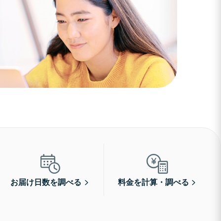
お届け日数を調べる
料金を計算・調べる