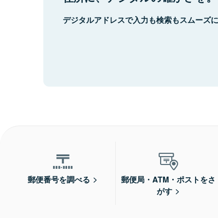
デジタルアドレスで入力も検索もスムーズ
郵便番号を調べる
郵便局・ATM・ポストをさ
がす