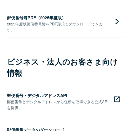
郵便番号簿PDF（2025年度版）
2025年度版郵便番号簿をPDF形式でダウンロードできま
す。
ビジネス・法人のお客さま向け
情報
郵便番号・デジタルアドレスAPI
郵便番号とデジタルアドレスから住所を取得できる公式API
を提供。
郵便番号データのダウンロード