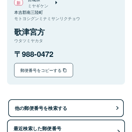
ミヤギケン
本吉郡南三陸町
モトヨシグンミナミサンリクチョウ
歌津宮方
ウタツミヤカタ
988-0472
郵便番号をコピーする
他の郵便番号を検索する
最近検索した郵便番号