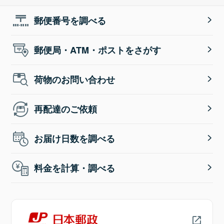
郵便番号を調べる
郵便局・ATM・ポストをさがす
荷物のお問い合わせ
再配達のご依頼
お届け日数を調べる
料金を計算・調べる