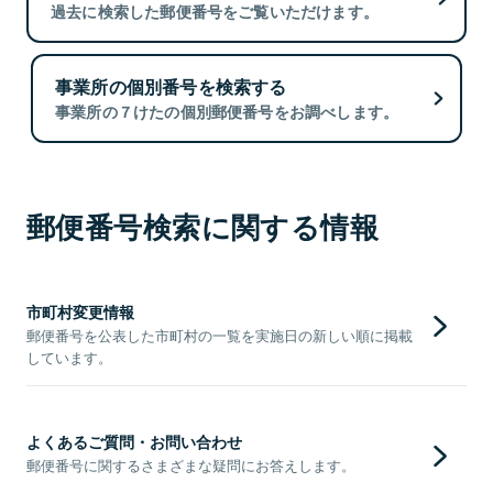
過去に検索した郵便番号をご覧いただけます。
事業所の個別番号を検索する
事業所の７けたの個別郵便番号をお調べします。
郵便番号検索に関する情報
市町村変更情報
郵便番号を公表した市町村の一覧を実施日の新しい順に掲載
しています。
よくあるご質問・お問い合わせ
郵便番号に関するさまざまな疑問にお答えします。