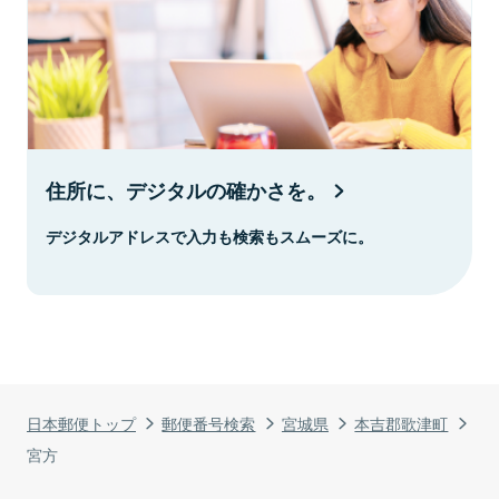
住所に、デジタルの確かさを。
デジタルアドレスで入力も検索もスムーズに。
日本郵便トップ
郵便番号検索
宮城県
本吉郡歌津町
宮方