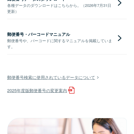
各種データのダウンロードはこちらから。（2026年7月31日
更新）
郵便番号・バーコードマニュアル
郵便番号や、バーコードに関するマニュアルを掲載していま
す。
郵便番号検索に使用されているデータについて
2025年度版郵便番号の変更案内