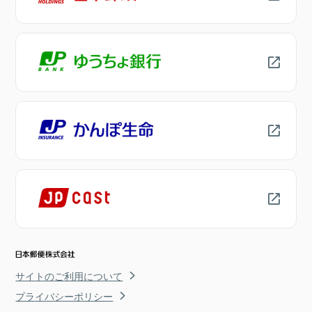
サイトのご利用について
プライバシーポリシー