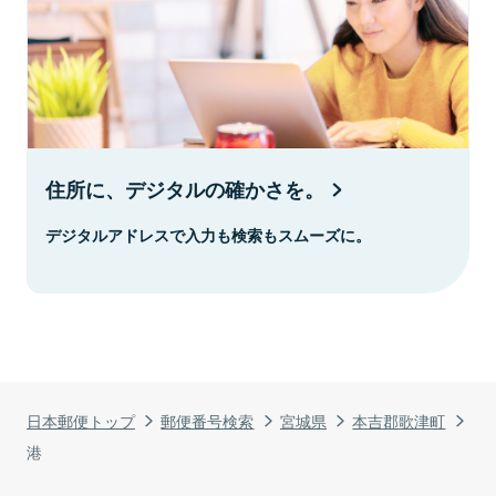
住所に、デジタルの確かさを。
デジタルアドレスで入力も検索もスムーズに。
日本郵便トップ
郵便番号検索
宮城県
本吉郡歌津町
港