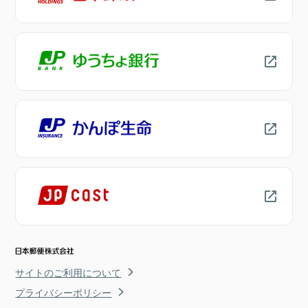
サイトのご利用について
プライバシーポリシー