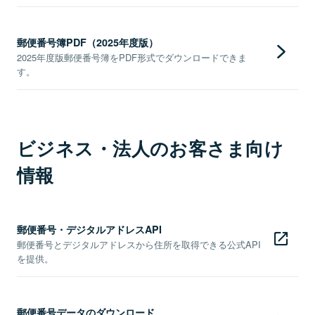
郵便番号簿PDF（2025年度版）
2025年度版郵便番号簿をPDF形式でダウンロードできま
す。
ビジネス・法人のお客さま向け
情報
郵便番号・デジタルアドレスAPI
郵便番号とデジタルアドレスから住所を取得できる公式API
を提供。
郵便番号データのダウンロード