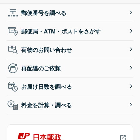
郵便番号を調べる
郵便局・ATM・ポストをさがす
荷物のお問い合わせ
再配達のご依頼
お届け日数を調べる
料金を計算・調べる