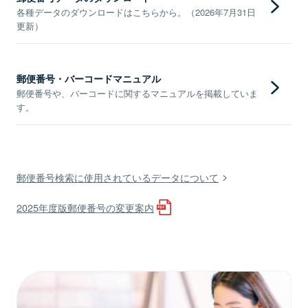
各種データのダウンロードはこちらから。（2026年7月31日
更新）
郵便番号・バーコードマニュアル
郵便番号や、バーコードに関するマニュアルを掲載していま
す。
郵便番号検索に使用されているデータについて
2025年度版郵便番号の変更案内