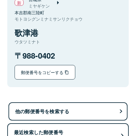
ミヤギケン
本吉郡南三陸町
モトヨシグンミナミサンリクチョウ
歌津港
ウタツミナト
988-0402
郵便番号をコピーする
他の郵便番号を検索する
最近検索した郵便番号