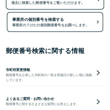
過去に検索した郵便番号をご覧いただけます。
事業所の個別番号を検索する
事業所の７けたの個別郵便番号をお調べします。
郵便番号検索に関する情報
市町村変更情報
郵便番号を公表した市町村の一覧を実施日の新しい順に掲載
しています。
よくあるご質問・お問い合わせ
郵便番号に関するさまざまな疑問にお答えします。