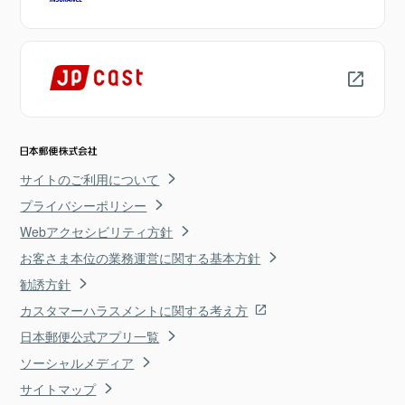
サイトのご利用について
プライバシーポリシー
Webアクセシビリティ方針
お客さま本位の業務運営に関する基本方針
勧誘方針
カスタマーハラスメントに関する考え方
日本郵便公式アプリ一覧
ソーシャルメディア
サイトマップ