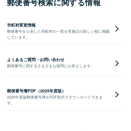
郵便番号検索に関する情報
市町村変更情報
郵便番号を公表した市町村の一覧を実施日の新しい順に掲載
しています。
よくあるご質問・お問い合わせ
郵便番号に関するさまざまな疑問にお答えします。
郵便番号簿PDF（2025年度版）
2025年度版郵便番号簿をPDF形式でダウンロードできま
す。