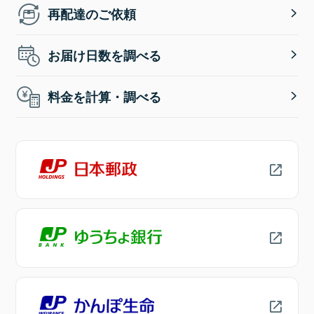
再配達のご依頼
お届け日数を調べる
料金を計算・調べる