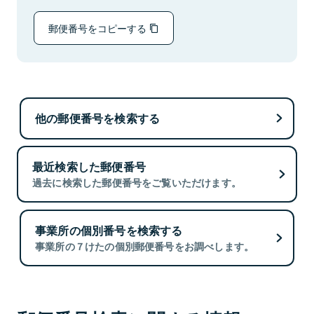
郵便番号をコピーする
他の郵便番号を検索する
最近検索した郵便番号
過去に検索した郵便番号をご覧いただけます。
事業所の個別番号を検索する
事業所の７けたの個別郵便番号をお調べします。