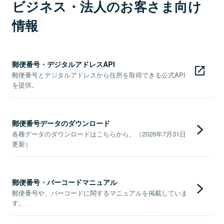
ビジネス・法人のお客さま向け
情報
郵便番号・デジタルアドレスAPI
郵便番号とデジタルアドレスから住所を取得できる公式API
を提供。
郵便番号データのダウンロード
各種データのダウンロードはこちらから。（2026年7月31日
更新）
郵便番号・バーコードマニュアル
郵便番号や、バーコードに関するマニュアルを掲載していま
す。