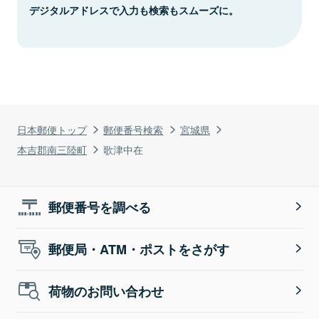
デジタルアドレスで入力も検索もスムーズに。
日本郵便トップ
郵便番号検索
宮城県
本吉郡南三陸町
歌津中在
郵便番号を調べる
郵便局・ATM・ポストをさがす
荷物のお問い合わせ