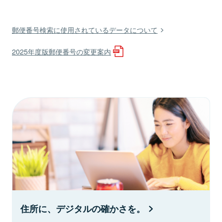
郵便番号検索に使用されているデータについて
2025年度版郵便番号の変更案内
住所に、デジタルの確かさを。