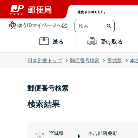
ゆうIDマイページへ
送る
受け取る
日本郵便トップ
郵便番号検索
宮城県
本
郵便番号検索
検索結果
宮城県
本吉郡唐桑町