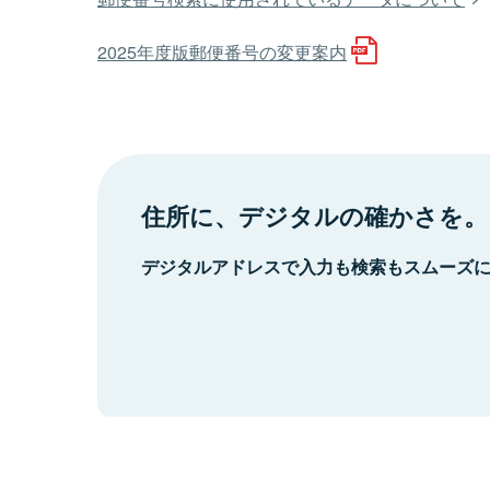
2025年度版郵便番号の変更案内
住所に、デジタルの確かさを。
デジタルアドレスで入力も検索もスムーズ