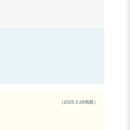
（2025.3.28掲載）