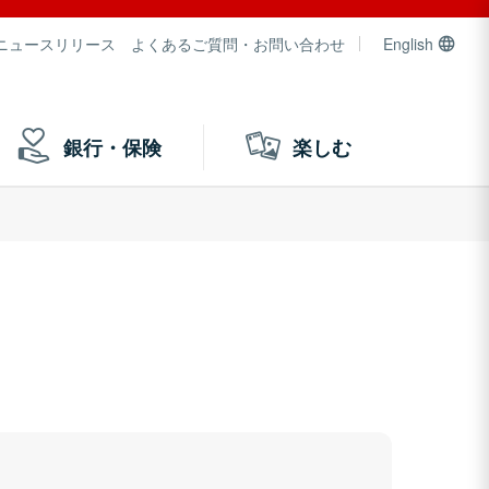
ニュースリリース
よくあるご質問・お問い合わせ
English
銀行・保険
楽しむ