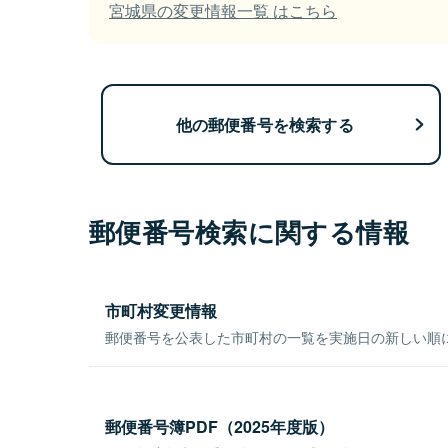
宮城県の変更情報一覧 はこちら
他の郵便番号を検索する
郵便番号検索に関する情報
市町村変更情報
郵便番号を公表した市町村の一覧を実施日の新しい順
郵便番号簿PDF（2025年度版）