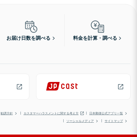
お届け日数を調べる
料金を計算・調べる
勧誘方針
カスタマーハラスメントに関する考え方
日本郵便公式アプリ一覧
ソーシャルメディア
サイトマップ