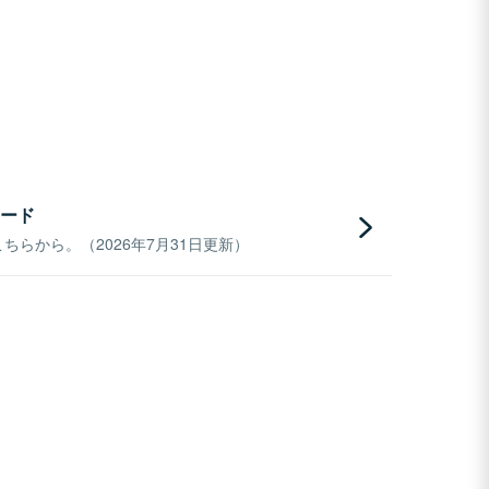
ード
らから。（2026年7月31日更新）