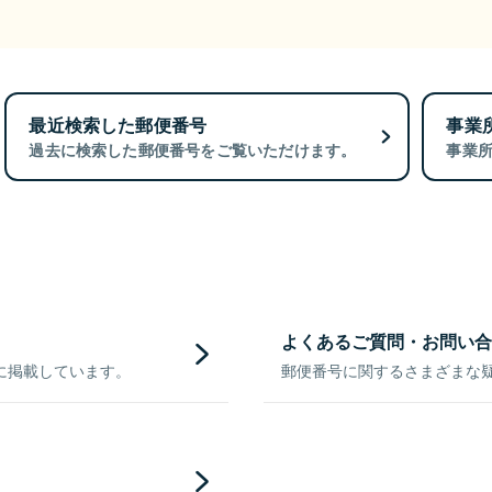
最近検索した郵便番号
事業
過去に検索した郵便番号をご覧いただけます。
事業
よくあるご質問・お問い合
に掲載しています。
郵便番号に関するさまざまな