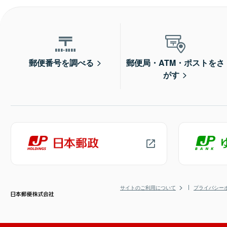
郵便番号を調べる
郵便局・ATM・ポストをさ
がす
サイトのご利用について
プライバシー