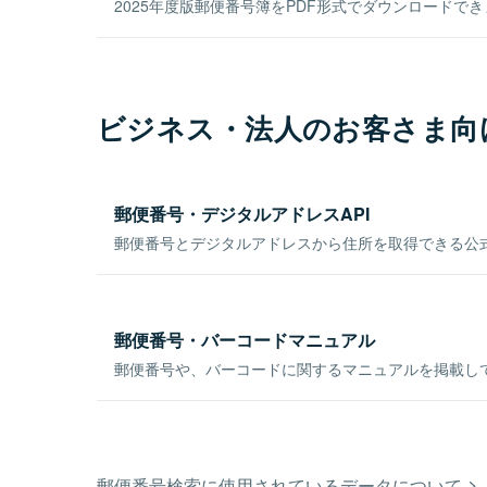
2025年度版郵便番号簿をPDF形式でダウンロードで
ビジネス・法人のお客さま向
郵便番号・デジタルアドレスAPI
郵便番号とデジタルアドレスから住所を取得できる公式
郵便番号・バーコードマニュアル
郵便番号や、バーコードに関するマニュアルを掲載し
郵便番号検索に使用されているデータについて