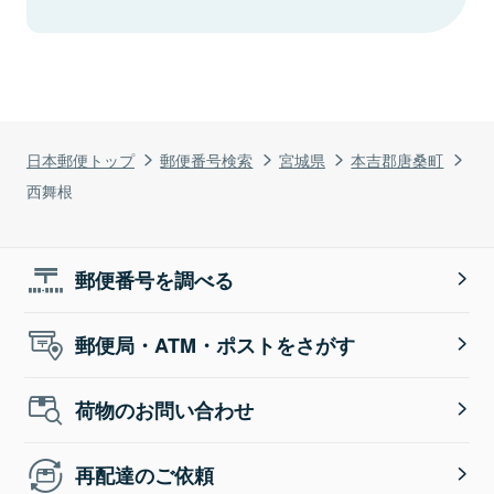
日本郵便トップ
郵便番号検索
宮城県
本吉郡唐桑町
西舞根
郵便番号を調べる
郵便局・ATM・ポストをさがす
荷物のお問い合わせ
再配達のご依頼