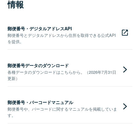
情報
郵便番号・デジタルアドレスAPI
郵便番号とデジタルアドレスから住所を取得できる公式API
を提供。
郵便番号データのダウンロード
各種データのダウンロードはこちらから。（2026年7月31日
更新）
郵便番号・バーコードマニュアル
郵便番号や、バーコードに関するマニュアルを掲載していま
す。