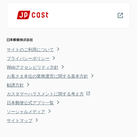
サイトのご利用について
プライバシーポリシー
Webアクセシビリティ方針
お客さま本位の業務運営に関する基本方針
勧誘方針
カスタマーハラスメントに関する考え方
日本郵便公式アプリ一覧
ソーシャルメディア
サイトマップ