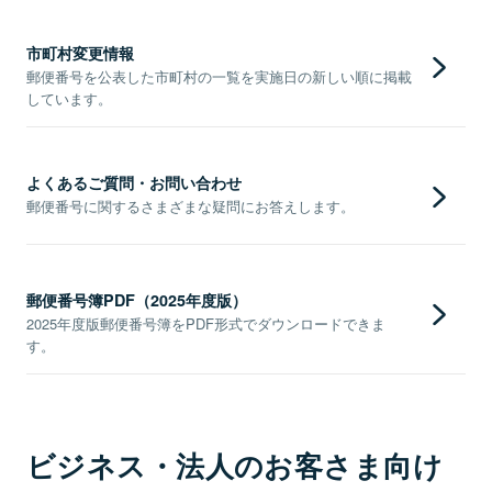
市町村変更情報
郵便番号を公表した市町村の一覧を実施日の新しい順に掲載
しています。
よくあるご質問・お問い合わせ
郵便番号に関するさまざまな疑問にお答えします。
郵便番号簿PDF（2025年度版）
2025年度版郵便番号簿をPDF形式でダウンロードできま
す。
ビジネス・法人のお客さま向け