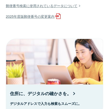
郵便番号検索に使用されているデータについて
2025年度版郵便番号の変更案内
住所に、デジタルの確かさを。
デジタルアドレスで入力も検索もスムーズに。