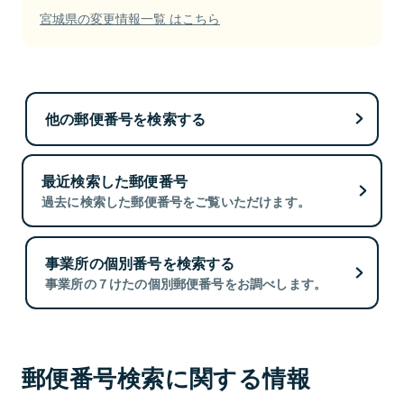
宮城県の変更情報一覧 はこちら
他の郵便番号を検索する
最近検索した郵便番号
過去に検索した郵便番号をご覧いただけます。
事業所の個別番号を検索する
事業所の７けたの個別郵便番号をお調べします。
郵便番号検索に関する情報