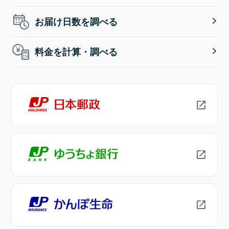
お届け日数を調べる
料金を計算・調べる