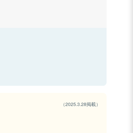
（2025.3.28掲載）