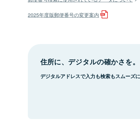
2025年度版郵便番号の変更案内
住所に、デジタルの確かさを。
デジタルアドレスで入力も検索もスムーズ