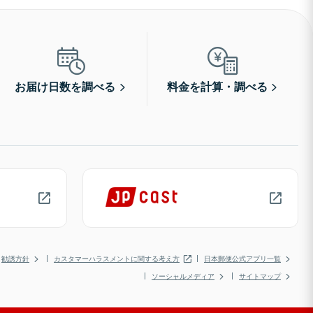
お届け日数を調べる
料金を計算・調べる
勧誘方針
カスタマーハラスメントに関する考え方
日本郵便公式アプリ一覧
ソーシャルメディア
サイトマップ