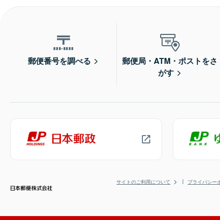
郵便番号を調べる
郵便局・ATM・ポストをさ
がす
サイトのご利用について
プライバシー