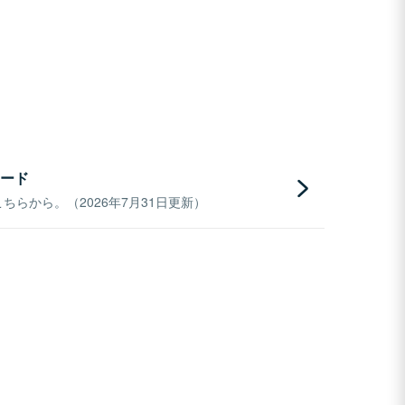
ード
らから。（2026年7月31日更新）