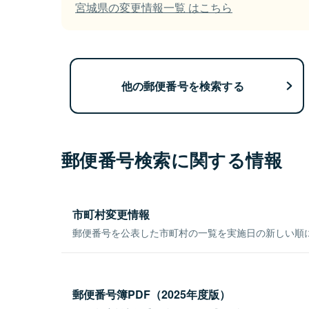
宮城県の変更情報一覧 はこちら
他の郵便番号を検索する
郵便番号検索に関する情報
市町村変更情報
郵便番号を公表した市町村の一覧を実施日の新しい順
郵便番号簿PDF（2025年度版）