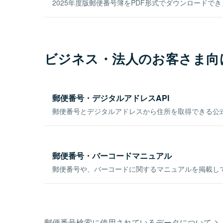
2025年度版郵便番号簿をPDF形式でダウンロードで
ビジネス・法人のお客さま向
郵便番号・デジタルアドレスAPI
郵便番号とデジタルアドレスから住所を取得できる公式
郵便番号・バーコードマニュアル
郵便番号や、バーコードに関するマニュアルを掲載し
郵便番号検索に使用されているデータについて