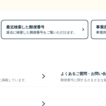
最近検索した郵便番号
事業
過去に検索した郵便番号をご覧いただけます。
事業
よくあるご質問・お問い合
に掲載しています。
郵便番号に関するさまざまな