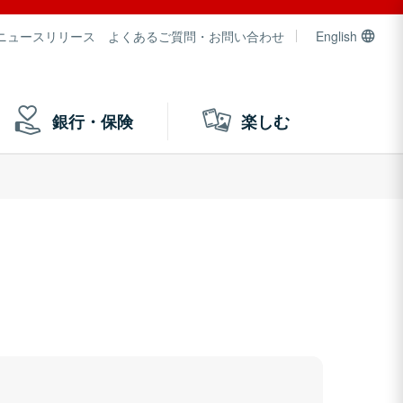
ニュースリリース
よくあるご質問・お問い合わせ
English
銀行・保険
楽しむ