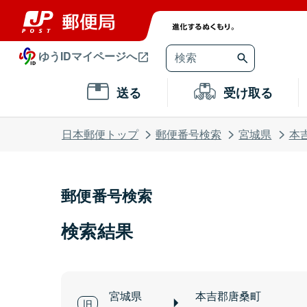
ゆうIDマイページへ
送る
受け取る
日本郵便トップ
郵便番号検索
宮城県
本
郵便番号検索
検索結果
宮城県
本吉郡唐桑町