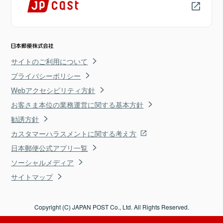
サイトのご利用について
プライバシーポリシー
Webアクセシビリティ方針
お客さま本位の業務運営に関する基本方針
勧誘方針
カスタマーハラスメントに関する考え方
日本郵便公式アプリ一覧
ソーシャルメディア
サイトマップ
Copyright (C) JAPAN POST Co., Ltd. All Rights Reserved.