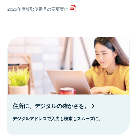
2025年度版郵便番号の変更案内
住所に、デジタルの確かさを。
デジタルアドレスで入力も検索もスムーズに。