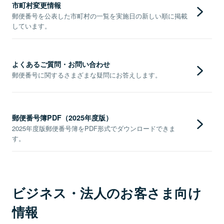
市町村変更情報
郵便番号を公表した市町村の一覧を実施日の新しい順に掲載
しています。
よくあるご質問・お問い合わせ
郵便番号に関するさまざまな疑問にお答えします。
郵便番号簿PDF（2025年度版）
2025年度版郵便番号簿をPDF形式でダウンロードできま
す。
ビジネス・法人のお客さま向け
情報