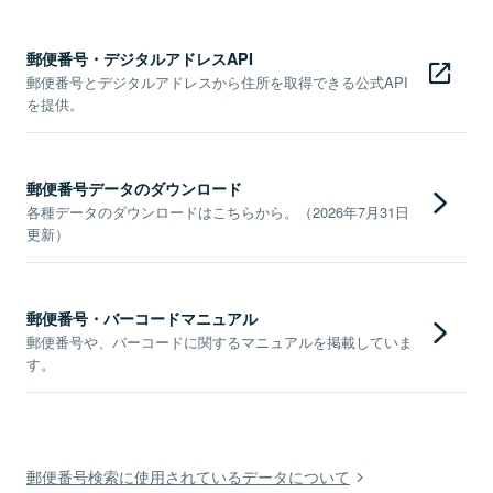
郵便番号・デジタルアドレスAPI
郵便番号とデジタルアドレスから住所を取得できる公式API
を提供。
郵便番号データのダウンロード
各種データのダウンロードはこちらから。（2026年7月31日
更新）
郵便番号・バーコードマニュアル
郵便番号や、バーコードに関するマニュアルを掲載していま
す。
郵便番号検索に使用されているデータについて