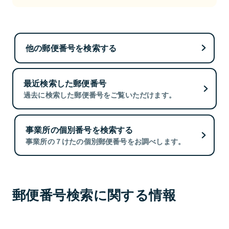
他の郵便番号を検索する
最近検索した郵便番号
過去に検索した郵便番号をご覧いただけます。
事業所の個別番号を検索する
事業所の７けたの個別郵便番号をお調べします。
郵便番号検索に関する情報