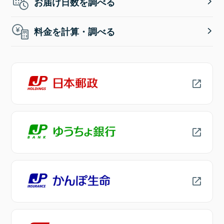
お届け日数を調べる
料金を計算・調べる