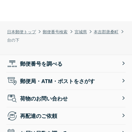
日本郵便トップ
郵便番号検索
宮城県
本吉郡唐桑町
台の下
郵便番号を調べる
郵便局・ATM・ポストをさがす
荷物のお問い合わせ
再配達のご依頼