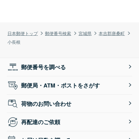
日本郵便トップ
郵便番号検索
宮城県
本吉郡唐桑町
小長根
郵便番号を調べる
郵便局・ATM・ポストをさがす
荷物のお問い合わせ
再配達のご依頼