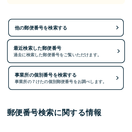
他の郵便番号を検索する
最近検索した郵便番号
過去に検索した郵便番号をご覧いただけます。
事業所の個別番号を検索する
事業所の７けたの個別郵便番号をお調べします。
郵便番号検索に関する情報