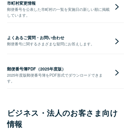
市町村変更情報
郵便番号を公表した市町村の一覧を実施日の新しい順に掲載
しています。
よくあるご質問・お問い合わせ
郵便番号に関するさまざまな疑問にお答えします。
郵便番号簿PDF（2025年度版）
2025年度版郵便番号簿をPDF形式でダウンロードできま
す。
ビジネス・法人のお客さま向け
情報