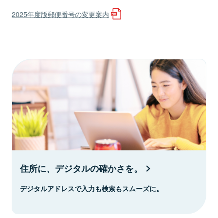
2025年度版郵便番号の変更案内
住所に、デジタルの確かさを。
デジタルアドレスで入力も検索もスムーズに。