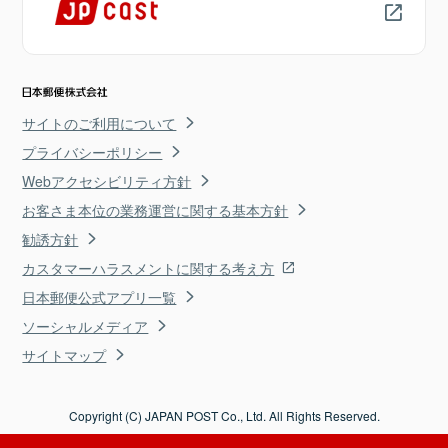
サイトのご利用について
プライバシーポリシー
Webアクセシビリティ方針
お客さま本位の業務運営に関する基本方針
勧誘方針
カスタマーハラスメントに関する考え方
日本郵便公式アプリ一覧
ソーシャルメディア
サイトマップ
Copyright (C) JAPAN POST Co., Ltd. All Rights Reserved.