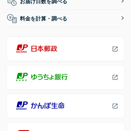
お届け日数を調べる
料金を計算・調べる