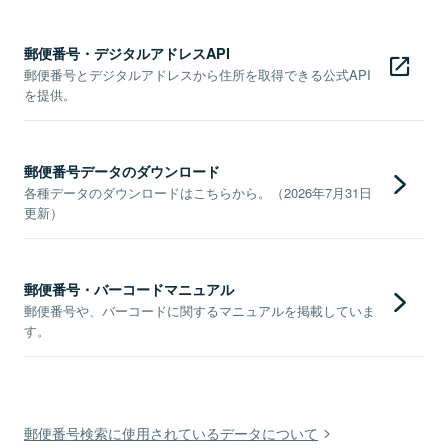
郵便番号・デジタルアドレスAPI
郵便番号とデジタルアドレスから住所を取得できる公式API
を提供。
郵便番号データのダウンロード
各種データのダウンロードはこちらから。（2026年7月31日
更新）
郵便番号・バーコードマニュアル
郵便番号や、バーコードに関するマニュアルを掲載していま
す。
郵便番号検索に使用されているデータについて