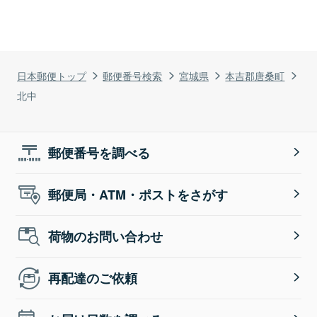
日本郵便トップ
郵便番号検索
宮城県
本吉郡唐桑町
北中
郵便番号を調べる
郵便局・ATM・ポストをさがす
荷物のお問い合わせ
再配達のご依頼