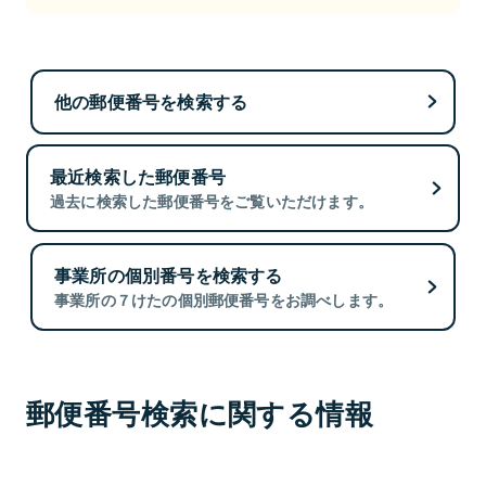
他の郵便番号を検索する
最近検索した郵便番号
過去に検索した郵便番号をご覧いただけます。
事業所の個別番号を検索する
事業所の７けたの個別郵便番号をお調べします。
郵便番号検索に関する情報