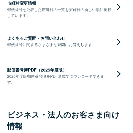
市町村変更情報
郵便番号を公表した市町村の一覧を実施日の新しい順に掲載
しています。
よくあるご質問・お問い合わせ
郵便番号に関するさまざまな疑問にお答えします。
郵便番号簿PDF（2025年度版）
2025年度版郵便番号簿をPDF形式でダウンロードできま
す。
ビジネス・法人のお客さま向け
情報