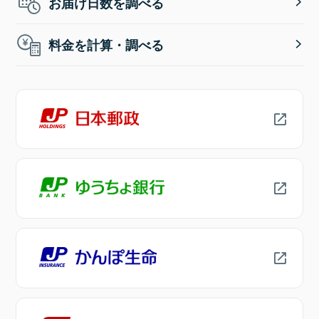
お届け日数を調べる
料金を計算・調べる