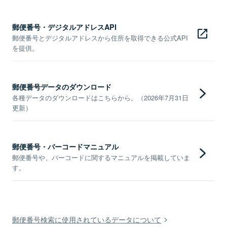
郵便番号・デジタルアドレスAPI
郵便番号とデジタルアドレスから住所を取得できる公式API
を提供。
郵便番号データのダウンロード
各種データのダウンロードはこちらから。（2026年7月31日
更新）
郵便番号・バーコードマニュアル
郵便番号や、バーコードに関するマニュアルを掲載していま
す。
郵便番号検索に使用されているデータについて