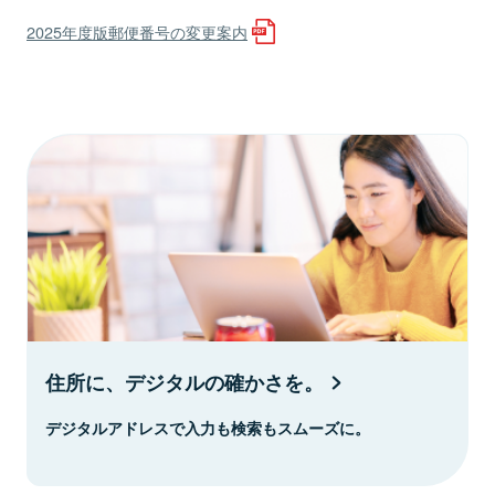
2025年度版郵便番号の変更案内
住所に、デジタルの確かさを。
デジタルアドレスで入力も検索もスムーズに。