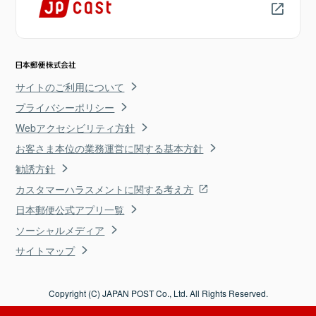
サイトのご利用について
プライバシーポリシー
Webアクセシビリティ方針
お客さま本位の業務運営に関する基本方針
勧誘方針
カスタマーハラスメントに関する考え方
日本郵便公式アプリ一覧
ソーシャルメディア
サイトマップ
Copyright (C) JAPAN POST Co., Ltd. All Rights Reserved.