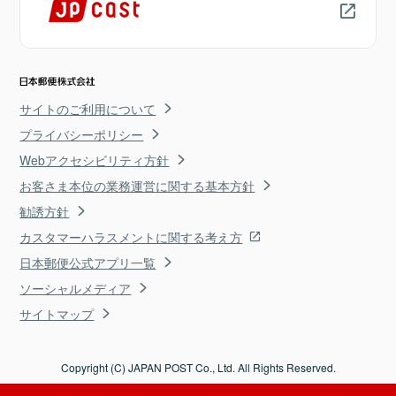
サイトのご利用について
プライバシーポリシー
Webアクセシビリティ方針
お客さま本位の業務運営に関する基本方針
勧誘方針
カスタマーハラスメントに関する考え方
日本郵便公式アプリ一覧
ソーシャルメディア
サイトマップ
Copyright (C) JAPAN POST Co., Ltd. All Rights Reserved.