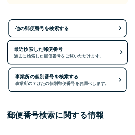
他の郵便番号を検索する
最近検索した郵便番号
過去に検索した郵便番号をご覧いただけます。
事業所の個別番号を検索する
事業所の７けたの個別郵便番号をお調べします。
郵便番号検索に関する情報