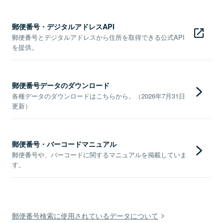
郵便番号・デジタルアドレスAPI
郵便番号とデジタルアドレスから住所を取得できる公式API
を提供。
郵便番号データのダウンロード
各種データのダウンロードはこちらから。（2026年7月31日
更新）
郵便番号・バーコードマニュアル
郵便番号や、バーコードに関するマニュアルを掲載していま
す。
郵便番号検索に使用されているデータについて