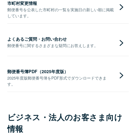
市町村変更情報
郵便番号を公表した市町村の一覧を実施日の新しい順に掲載
しています。
よくあるご質問・お問い合わせ
郵便番号に関するさまざまな疑問にお答えします。
郵便番号簿PDF（2025年度版）
2025年度版郵便番号簿をPDF形式でダウンロードできま
す。
ビジネス・法人のお客さま向け
情報