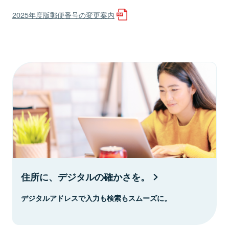
2025年度版郵便番号の変更案内
住所に、デジタルの確かさを。
デジタルアドレスで入力も検索もスムーズに。