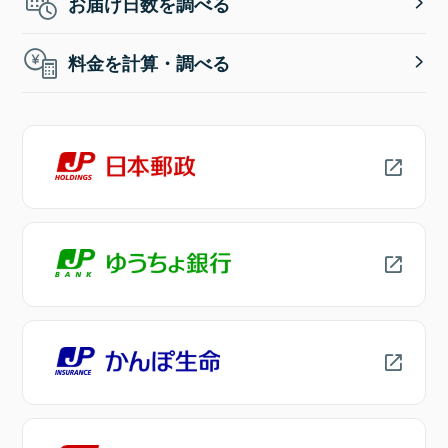
お届け日数を調べる
料金を計算・調べる