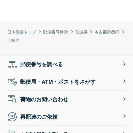
日本郵便トップ
郵便番号検索
宮城県
本吉郡唐桑町
上鮪立
郵便番号を調べる
郵便局・ATM・ポストをさがす
荷物のお問い合わせ
再配達のご依頼