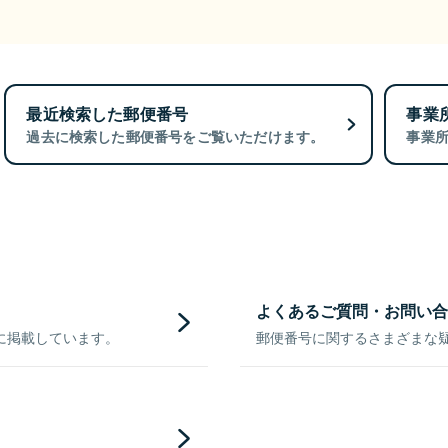
最近検索した郵便番号
事業
過去に検索した郵便番号をご覧いただけます。
事業
よくあるご質問・お問い合
に掲載しています。
郵便番号に関するさまざまな