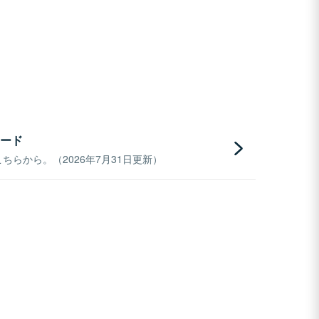
ード
らから。（2026年7月31日更新）