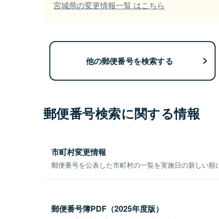
宮城県の変更情報一覧 はこちら
他の郵便番号を検索する
郵便番号検索に関する情報
市町村変更情報
郵便番号を公表した市町村の一覧を実施日の新しい順
郵便番号簿PDF（2025年度版）