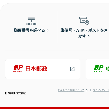
郵便番号を調べる
郵便局・ATM・ポストをさ
がす
サイトのご利用について
プライバシー