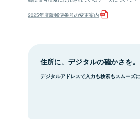
2025年度版郵便番号の変更案内
住所に、デジタルの確かさを。
デジタルアドレスで入力も検索もスムーズ