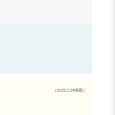
（2025.3.28掲載）