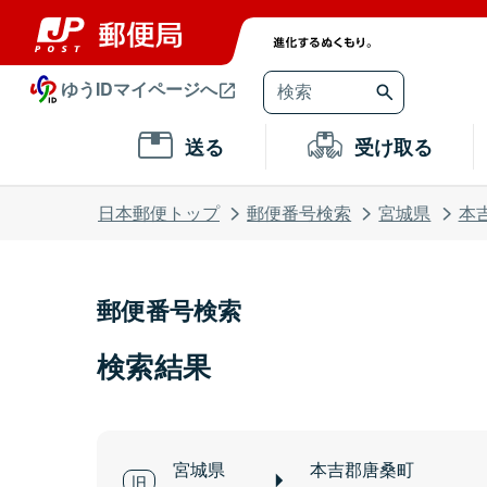
ゆうIDマイページへ
送る
受け取る
日本郵便トップ
郵便番号検索
宮城県
本
郵便番号検索
検索結果
宮城県
本吉郡唐桑町