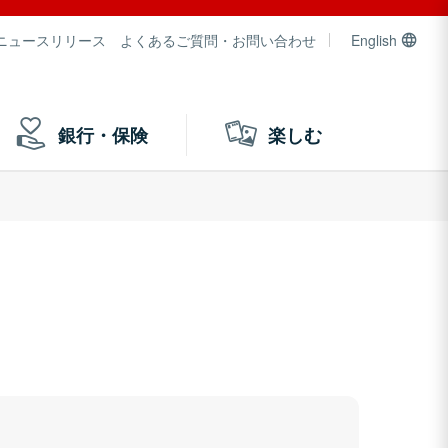
ニュースリリース
よくあるご質問・お問い合わせ
English
銀行・保険
楽しむ