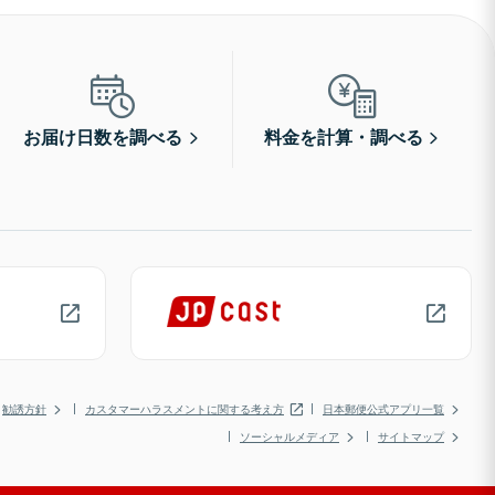
お届け日数を調べる
料金を計算・調べる
勧誘方針
カスタマーハラスメントに関する考え方
日本郵便公式アプリ一覧
ソーシャルメディア
サイトマップ