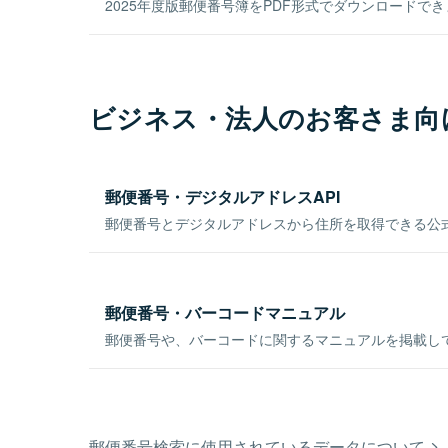
2025年度版郵便番号簿をPDF形式でダウンロードで
ビジネス・法人のお客さま向
郵便番号・デジタルアドレスAPI
郵便番号とデジタルアドレスから住所を取得できる公式
郵便番号・バーコードマニュアル
郵便番号や、バーコードに関するマニュアルを掲載し
郵便番号検索に使用されているデータについて